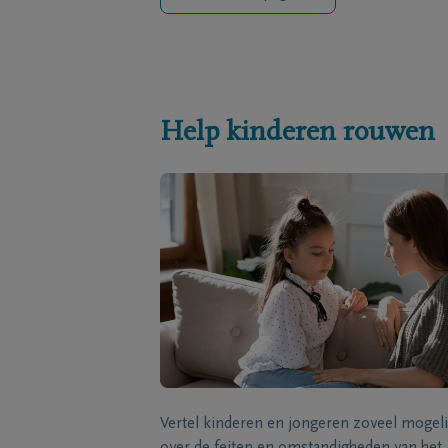
Help kinderen rouwen
Vertel kinderen en jongeren zoveel mogeli