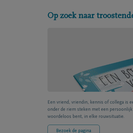
Op zoek naar troostend
Een vriend, vriendin, kennis of collega is 
onder de riem steken met een persoonlij
woordeloos bent, in elke rouwsituatie.
Bezoek de pagina