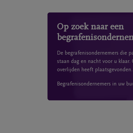
Op zoek naar een
begrafenisonderne
De begrafenisondernemers die pa
staan dag en nacht voor u klaar. 
overlijden heeft plaatsgevonden.
Begrafenisondernemers in uw bu