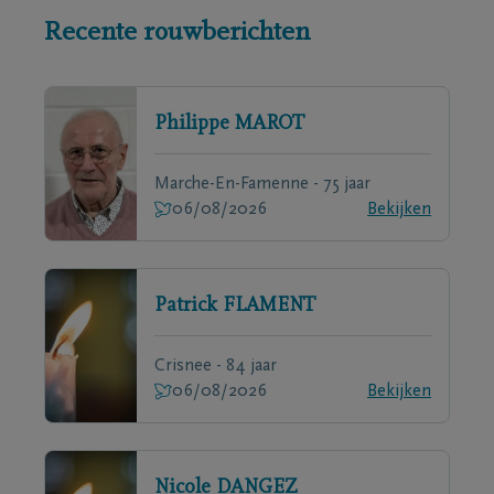
Recente rouwberichten
Philippe
MAROT
Marche-En-Famenne - 75 jaar
06/08/2026
Bekijken
Patrick
FLAMENT
Crisnee - 84 jaar
06/08/2026
Bekijken
Nicole
DANGEZ