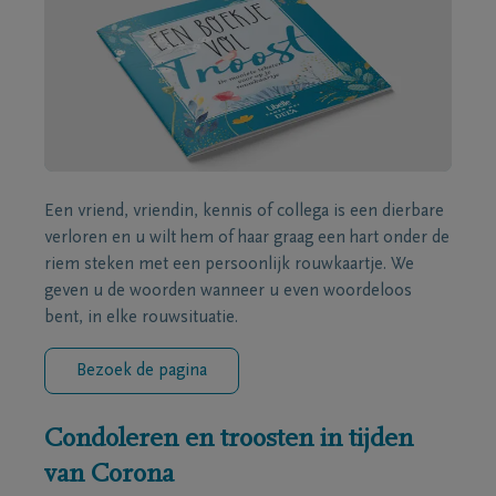
Een vriend, vriendin, kennis of collega is een dierbare
verloren en u wilt hem of haar graag een hart onder de
riem steken met een persoonlijk rouwkaartje. We
geven u de woorden wanneer u even woordeloos
bent, in elke rouwsituatie.
Bezoek de pagina
Condoleren en troosten in tijden
van Corona