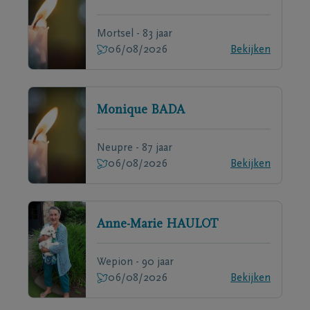
Mortsel - 83 jaar
06/08/2026
Bekijken
Monique
BADA
Neupre - 87 jaar
06/08/2026
Bekijken
Anne-Marie
HAULOT
Wepion - 90 jaar
06/08/2026
Bekijken