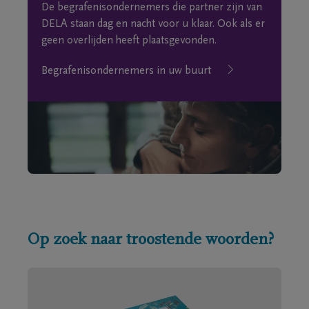
De begrafenisondernemers die partner zijn van
DELA staan dag en nacht voor u klaar. Ook als er
geen overlijden heeft plaatsgevonden.
Begrafenisondernemers in uw buurt
Op zoek naar troostende woorden?