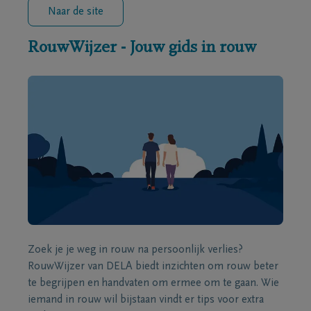
Naar de site
RouwWijzer - Jouw gids in rouw
Zoek je je weg in rouw na persoonlijk verlies?
RouwWijzer van DELA biedt inzichten om rouw beter
te begrijpen en handvaten om ermee om te gaan. Wie
iemand in rouw wil bijstaan vindt er tips voor extra