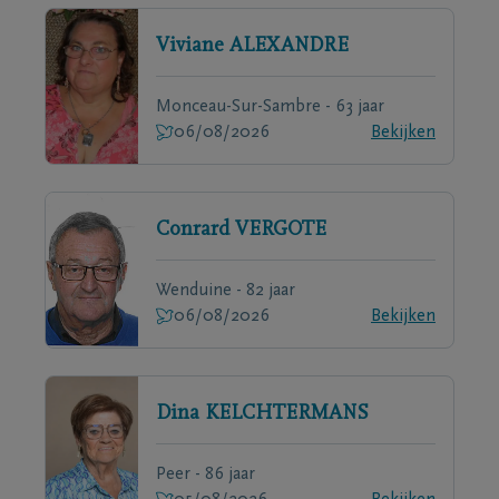
Viviane
ALEXANDRE
Monceau-Sur-Sambre - 63 jaar
06/08/2026
Bekijken
Conrard
VERGOTE
Wenduine - 82 jaar
06/08/2026
Bekijken
Dina
KELCHTERMANS
Peer - 86 jaar