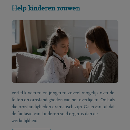
Help kinderen rouwen
Vertel kinderen en jongeren zoveel mogelijk over de
feiten en omstandigheden van het overlijden. Ook als
die omstandigheden dramatisch zijn. Ga ervan uit dat
de fantasie van kinderen veel erger is dan de
werkelijkheid.