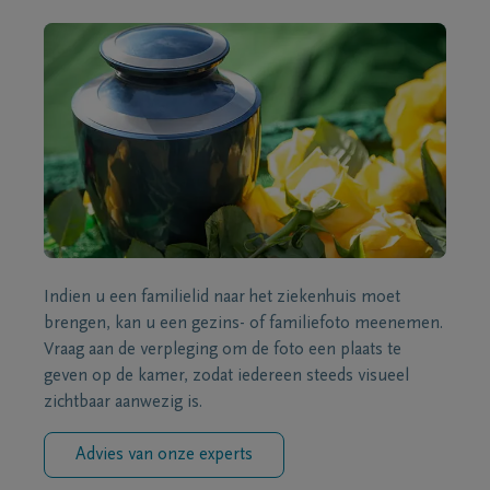
Indien u een familielid naar het ziekenhuis moet
brengen, kan u een gezins- of familiefoto meenemen.
Vraag aan de verpleging om de foto een plaats te
geven op de kamer, zodat iedereen steeds visueel
zichtbaar aanwezig is.
Advies van onze experts