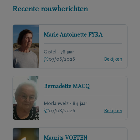
Recente rouwberichten
Marie-Antoinette
PYRA
Gistel - 78 jaar
07/08/2026
Bekijken
Bernadette
MACQ
Morlanwelz - 84 jaar
07/08/2026
Bekijken
Maurits
VOETEN