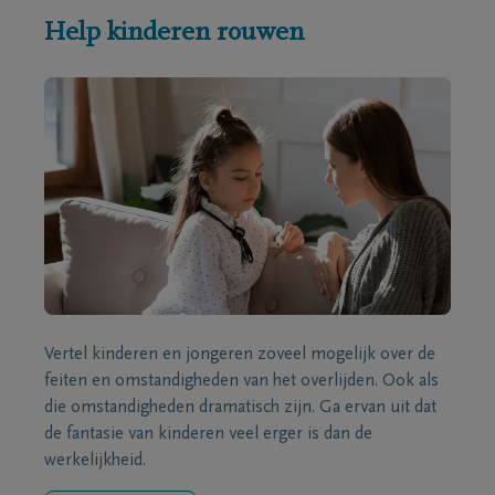
Help kinderen rouwen
Vertel kinderen en jongeren zoveel mogelijk over de
feiten en omstandigheden van het overlijden. Ook als
die omstandigheden dramatisch zijn. Ga ervan uit dat
de fantasie van kinderen veel erger is dan de
werkelijkheid.