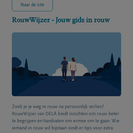
Naar de site
RouwWijzer - Jouw gids in rouw
Zoek je je weg in rouw na persoonlijk verlies?
RouwWijzer van DELA biedt inzichten om rouw beter
te begrijpen en handvaten om ermee om te gaan. Wie
iemand in rouw wil bijstaan vindt er tips voor extra