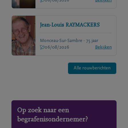
06/08/2026
Bekijken
Jean-Louis
RAYMACKERS
Monceau-Sur-Sambre - 75 jaar
06/08/2026
Bekijken
Alle rouwberichten
Op zoek naar een
begrafenisondernemer?