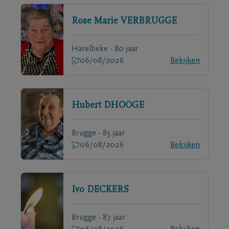
Rose Marie
VERBRUGGE
Harelbeke - 80 jaar
06/08/2026
Bekijken
Hubert
DHOOGE
Brugge - 85 jaar
06/08/2026
Bekijken
Ivo
DECKERS
Brugge - 87 jaar