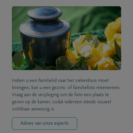
Indien u een familielid naar het ziekenhuis moet
brengen, kan u een gezins- of familiefoto meenemen.
Vraag aan de verpleging om de foto een plaats te
geven op de kamer, zodat iedereen steeds visueel
zichtbaar aanwezig is.
Advies van onze experts