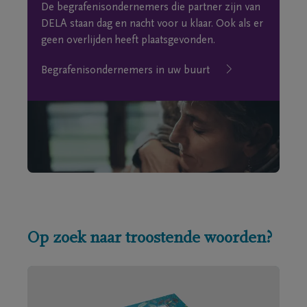
De begrafenisondernemers die partner zijn van
DELA staan dag en nacht voor u klaar. Ook als er
geen overlijden heeft plaatsgevonden.
Begrafenisondernemers in uw buurt
Op zoek naar troostende woorden?