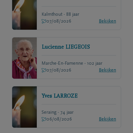
Kalmthout - 88 jaar
07/08/2026
Bekijken
Lucienne
LIEGEOIS
Marche-En-Famenne - 102 jaar
07/08/2026
Bekijken
Yves
LARROZE
Seraing - 74 jaar
06/08/2026
Bekijken