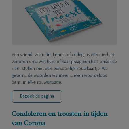
Een vriend, vriendin, kennis of collega is een dierbare
verloren en u wilt hem of haar graag een hart onder de
riem steken met een persoonlijk rouwkaartje. We
geven u de woorden wanneer u even woordeloos
bent, in elke rouwsituatie.
Bezoek de pagina
Condoleren en troosten in tijden
van Corona