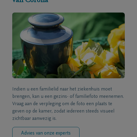
van Corona
Indien u een familielid naar het ziekenhuis moet
brengen, kan u een gezins- of familiefoto meenemen.
Vraag aan de verpleging om de foto een plaats te
geven op de kamer, zodat iedereen steeds visueel
zichtbaar aanwezig is.
Advies van onze experts