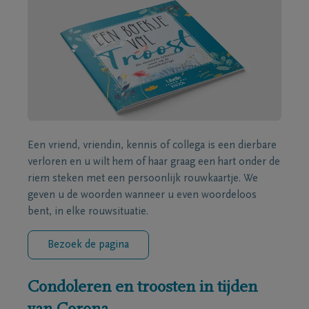
Een vriend, vriendin, kennis of collega is een dierbare
verloren en u wilt hem of haar graag een hart onder de
riem steken met een persoonlijk rouwkaartje. We
geven u de woorden wanneer u even woordeloos
bent, in elke rouwsituatie.
Bezoek de pagina
Condoleren en troosten in tijden