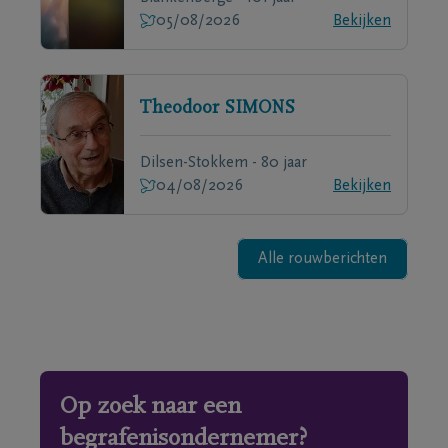
05/08/2026
Bekijken
Theodoor
SIMONS
Dilsen-Stokkem - 80 jaar
04/08/2026
Bekijken
Alle rouwberichten
Op zoek naar een
begrafenisondernemer?