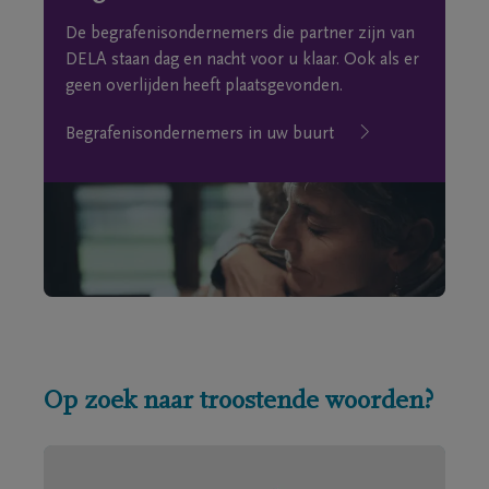
De begrafenisondernemers die partner zijn van
DELA staan dag en nacht voor u klaar. Ook als er
geen overlijden heeft plaatsgevonden.
Begrafenisondernemers in uw buurt
Op zoek naar troostende woorden?