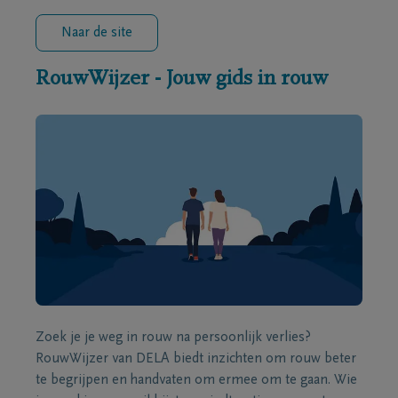
Naar de site
RouwWijzer - Jouw gids in rouw
Zoek je je weg in rouw na persoonlijk verlies?
RouwWijzer van DELA biedt inzichten om rouw beter
te begrijpen en handvaten om ermee om te gaan. Wie