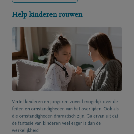
Help kinderen rouwen
Vertel kinderen en jongeren zoveel mogelijk over de
feiten en omstandigheden van het overlijden. Ook als
die omstandigheden dramatisch zijn. Ga ervan uit dat
de fantasie van kinderen veel erger is dan de
werkelijkheid.