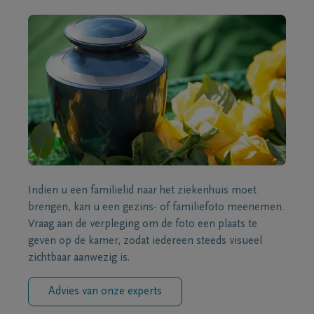
Indien u een familielid naar het ziekenhuis moet
brengen, kan u een gezins- of familiefoto meenemen.
Vraag aan de verpleging om de foto een plaats te
geven op de kamer, zodat iedereen steeds visueel
zichtbaar aanwezig is.
Advies van onze experts