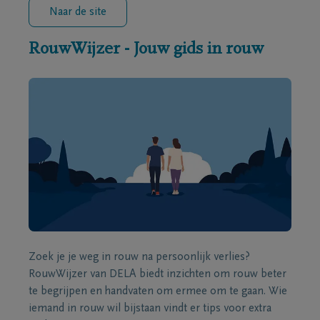
Naar de site
RouwWijzer - Jouw gids in rouw
Zoek je je weg in rouw na persoonlijk verlies?
RouwWijzer van DELA biedt inzichten om rouw beter
te begrijpen en handvaten om ermee om te gaan. Wie
iemand in rouw wil bijstaan vindt er tips voor extra