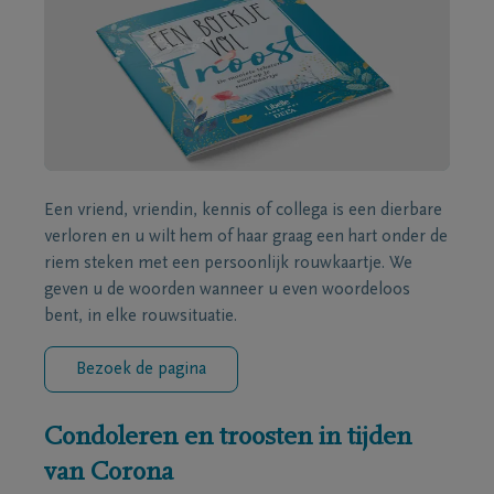
Een vriend, vriendin, kennis of collega is een dierbare
verloren en u wilt hem of haar graag een hart onder de
riem steken met een persoonlijk rouwkaartje. We
geven u de woorden wanneer u even woordeloos
bent, in elke rouwsituatie.
Bezoek de pagina
Condoleren en troosten in tijden
van Corona