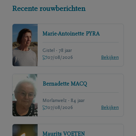
Recente rouwberichten
Marie-Antoinette
PYRA
Gistel - 78 jaar
07/08/2026
Bekijken
Bernadette
MACQ
Morlanwelz - 84 jaar
07/08/2026
Bekijken
Maurits
VOETEN