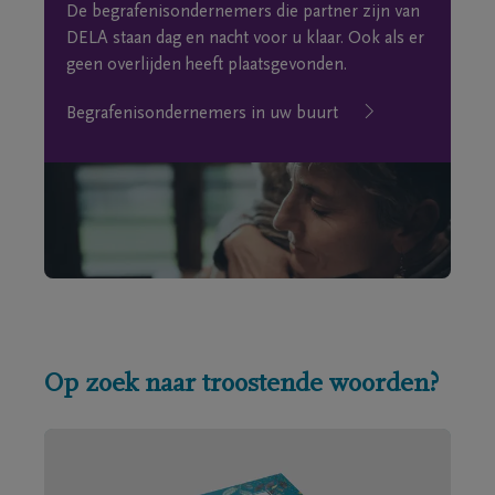
De begrafenisondernemers die partner zijn van
DELA staan dag en nacht voor u klaar. Ook als er
geen overlijden heeft plaatsgevonden.
Begrafenisondernemers in uw buurt
Op zoek naar troostende woorden?