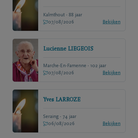
Kalmthout - 88 jaar
07/08/2026
Bekijken
Lucienne
LIEGEOIS
Marche-En-Famenne - 102 jaar
07/08/2026
Bekijken
Yves
LARROZE
Seraing - 74 jaar
06/08/2026
Bekijken