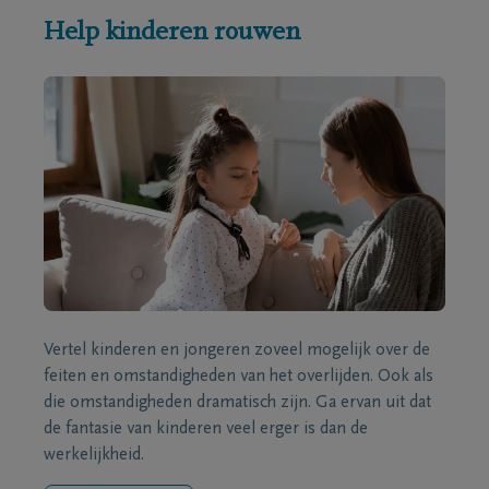
Help kinderen rouwen
Vertel kinderen en jongeren zoveel mogelijk over de
feiten en omstandigheden van het overlijden. Ook als
die omstandigheden dramatisch zijn. Ga ervan uit dat
de fantasie van kinderen veel erger is dan de
werkelijkheid.