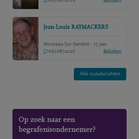
06/08/2026
Bekijken
Jean-Louis
RAYMACKERS
Monceau-Sur-Sambre - 75 jaar
06/08/2026
Bekijken
Alle rouwberichten
Op zoek naar een
begrafenisondernemer?