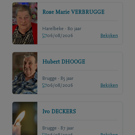
Rose Marie
VERBRUGGE
Harelbeke - 80 jaar
06/08/2026
Bekijken
Hubert
DHOOGE
Brugge - 85 jaar
06/08/2026
Bekijken
Ivo
DECKERS
Brugge - 87 jaar