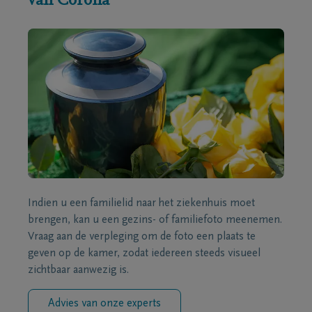
van Corona
Indien u een familielid naar het ziekenhuis moet
brengen, kan u een gezins- of familiefoto meenemen.
Vraag aan de verpleging om de foto een plaats te
geven op de kamer, zodat iedereen steeds visueel
zichtbaar aanwezig is.
Advies van onze experts