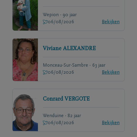
Wepion - 90 jaar
06/08/2026
Bekijken
Viviane
ALEXANDRE
Monceau-Sur-Sambre - 63 jaar
06/08/2026
Bekijken
Conrard
VERGOTE
Wenduine - 82 jaar
06/08/2026
Bekijken