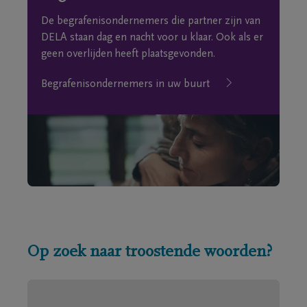
De begrafenisondernemers die partner zijn van
DELA staan dag en nacht voor u klaar. Ook als er
geen overlijden heeft plaatsgevonden.
Begrafenisondernemers in uw buurt
Op zoek naar troostende woorden?