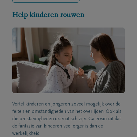
Help kinderen rouwen
Vertel kinderen en jongeren zoveel mogelijk over de
feiten en omstandigheden van het overlijden. Ook als
die omstandigheden dramatisch zijn. Ga ervan uit dat
de fantasie van kinderen veel erger is dan de
werkelijkheid.