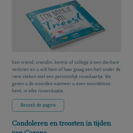
Een vriend, vriendin, kennis of collega is een dierbare
verloren en u wilt hem of haar graag een hart onder de
riem steken met een persoonlijk rouwkaartje. We
geven u de woorden wanneer u even woordeloos
bent, in elke rouwsituatie.
Bezoek de pagina
Condoleren en troosten in tijden