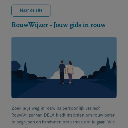
Naar de site
RouwWijzer - Jouw gids in rouw
Zoek je je weg in rouw na persoonlijk verlies?
RouwWijzer van DELA biedt inzichten om rouw beter
te begrijpen en handvaten om ermee om te gaan. Wie