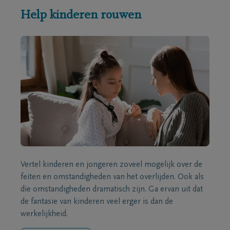
Help kinderen rouwen
Vertel kinderen en jongeren zoveel mogelijk over de
feiten en omstandigheden van het overlijden. Ook als
die omstandigheden dramatisch zijn. Ga ervan uit dat
de fantasie van kinderen veel erger is dan de
werkelijkheid.