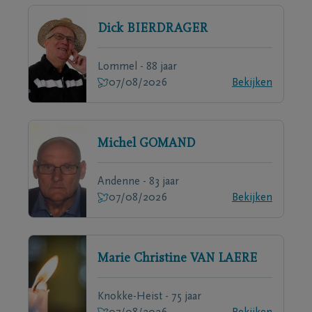
Dick
BIERDRAGER
Lommel - 88 jaar
07/08/2026
Bekijken
Michel
GOMAND
Andenne - 83 jaar
07/08/2026
Bekijken
Marie Christine
VAN LAERE
Knokke-Heist - 75 jaar