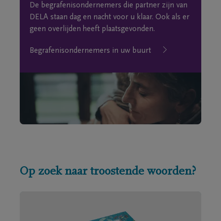
De begrafenisondernemers die partner zijn van
DELA staan dag en nacht voor u klaar. Ook als er
geen overlijden heeft plaatsgevonden.
Begrafenisondernemers in uw buurt
Op zoek naar troostende woorden?