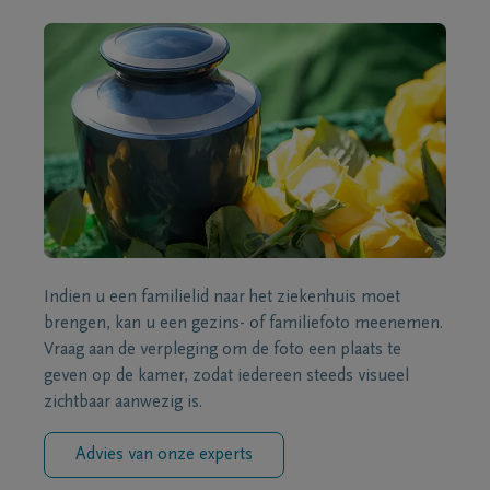
Indien u een familielid naar het ziekenhuis moet
brengen, kan u een gezins- of familiefoto meenemen.
Vraag aan de verpleging om de foto een plaats te
geven op de kamer, zodat iedereen steeds visueel
zichtbaar aanwezig is.
Advies van onze experts