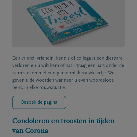
Een vriend, vriendin, kennis of collega is een dierbare
verloren en u wilt hem of haar graag een hart onder de
riem steken met een persoonlijk rouwkaartje. We
geven u de woorden wanneer u even woordeloos
bent, in elke rouwsituatie.
Bezoek de pagina
Condoleren en troosten in tijden
van Corona