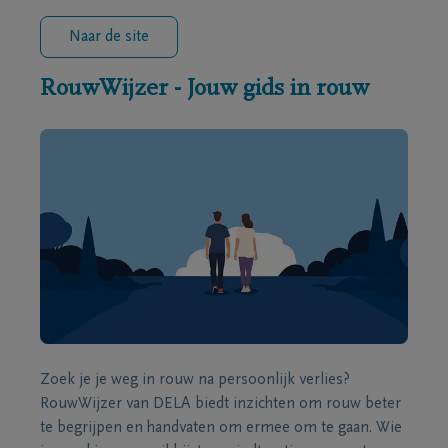
Naar de site
RouwWijzer - Jouw gids in rouw
Zoek je je weg in rouw na persoonlijk verlies?
RouwWijzer van DELA biedt inzichten om rouw beter
te begrijpen en handvaten om ermee om te gaan. Wie