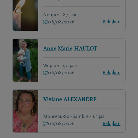
Neupre - 87 jaar
06/08/2026
Bekijken
Anne-Marie
HAULOT
Wepion - 90 jaar
06/08/2026
Bekijken
Viviane
ALEXANDRE
Monceau-Sur-Sambre - 63 jaar
06/08/2026
Bekijken