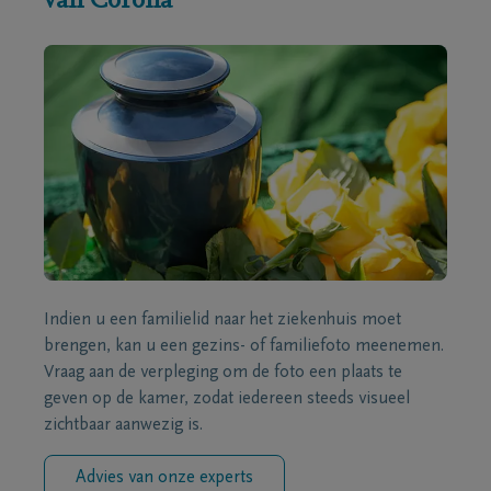
van Corona
Indien u een familielid naar het ziekenhuis moet
brengen, kan u een gezins- of familiefoto meenemen.
Vraag aan de verpleging om de foto een plaats te
geven op de kamer, zodat iedereen steeds visueel
zichtbaar aanwezig is.
Advies van onze experts