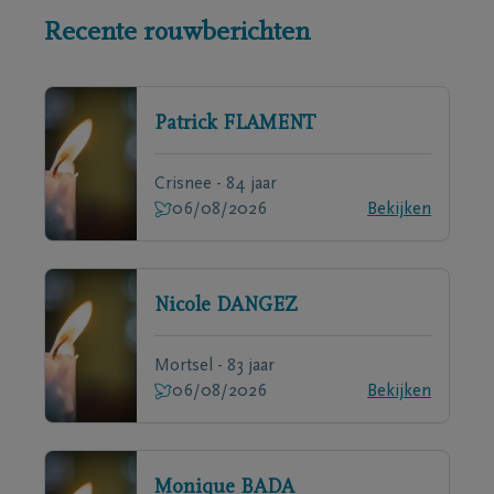
Recente rouwberichten
Patrick
FLAMENT
Crisnee - 84 jaar
06/08/2026
Bekijken
Nicole
DANGEZ
Mortsel - 83 jaar
06/08/2026
Bekijken
Monique
BADA