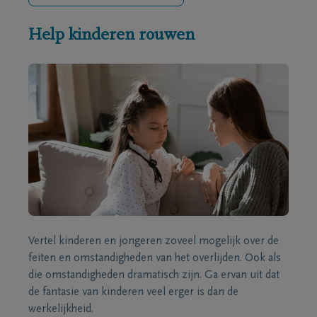
Help kinderen rouwen
Vertel kinderen en jongeren zoveel mogelijk over de
feiten en omstandigheden van het overlijden. Ook als
die omstandigheden dramatisch zijn. Ga ervan uit dat
de fantasie van kinderen veel erger is dan de
werkelijkheid.