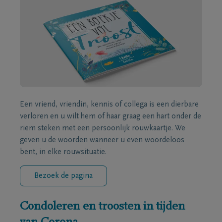
Een vriend, vriendin, kennis of collega is een dierbare
verloren en u wilt hem of haar graag een hart onder de
riem steken met een persoonlijk rouwkaartje. We
geven u de woorden wanneer u even woordeloos
bent, in elke rouwsituatie.
Bezoek de pagina
Condoleren en troosten in tijden