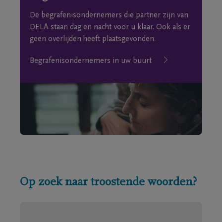
De begrafenisondernemers die partner zijn van
DELA staan dag en nacht voor u klaar. Ook als er
geen overlijden heeft plaatsgevonden.
Begrafenisondernemers in uw buurt
Op zoek naar troostende woorden?