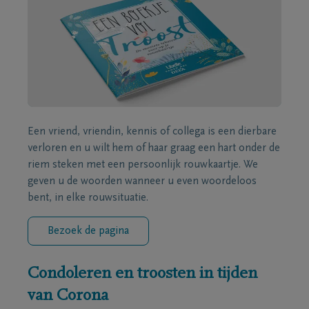
Een vriend, vriendin, kennis of collega is een dierbare
verloren en u wilt hem of haar graag een hart onder de
riem steken met een persoonlijk rouwkaartje. We
geven u de woorden wanneer u even woordeloos
bent, in elke rouwsituatie.
Bezoek de pagina
Condoleren en troosten in tijden
van Corona