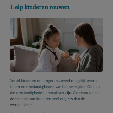
Help kinderen rouwen
Vertel kinderen en jongeren zoveel mogelijk over de
feiten en omstandigheden van het overlijden. Ook als
die omstandigheden dramatisch zijn. Ga ervan uit dat
de fantasie van kinderen veel erger is dan de
werkelijkheid.