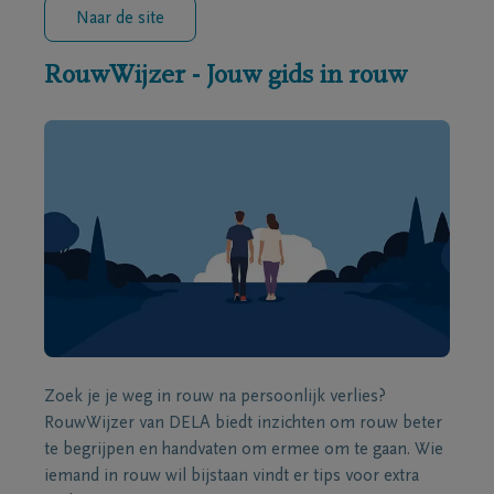
Naar de site
RouwWijzer - Jouw gids in rouw
Zoek je je weg in rouw na persoonlijk verlies?
RouwWijzer van DELA biedt inzichten om rouw beter
te begrijpen en handvaten om ermee om te gaan. Wie
iemand in rouw wil bijstaan vindt er tips voor extra