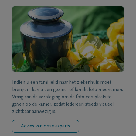
Indien u een familielid naar het ziekenhuis moet
brengen, kan u een gezins- of familiefoto meenemen.
Vraag aan de verpleging om de foto een plaats te
geven op de kamer, zodat iedereen steeds visueel
zichtbaar aanwezig is.
Advies van onze experts