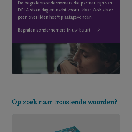
De begrafenisondernemers die partner zijn van
DELA staan dag en nacht voor u klaar. Ook als er
geen overlijden heeft plaatsgevonden.
Begrafenisondernemers in uw buurt
Op zoek naar troostende woorden?