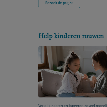
Bezoek de pagina
Help kinderen rouwen
Vertel kinderen en jongeren zoveel mogeli