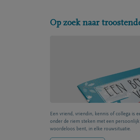
Op zoek naar troostend
Een vriend, vriendin, kennis of collega is 
onder de riem steken met een persoonlij
woordeloos bent, in elke rouwsituatie.