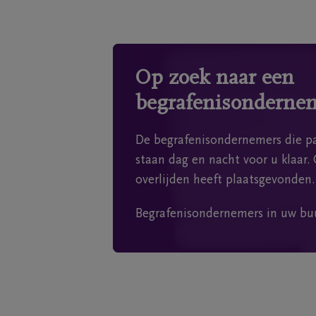
Op zoek naar een
begrafenisonderne
De begrafenisondernemers die pa
staan dag en nacht voor u klaar. 
overlijden heeft plaatsgevonden.
Begrafenisondernemers in uw bu