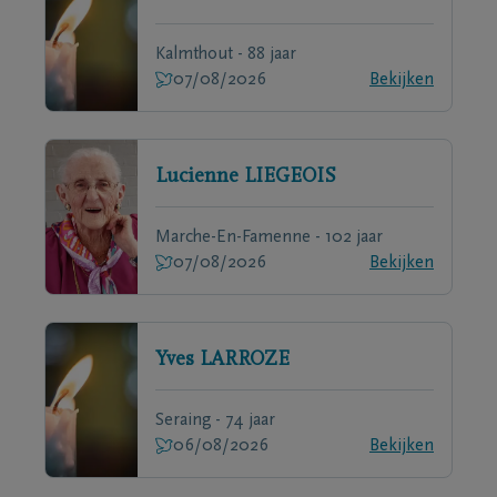
Kalmthout - 88 jaar
07/08/2026
Bekijken
Lucienne
LIEGEOIS
Marche-En-Famenne - 102 jaar
07/08/2026
Bekijken
Yves
LARROZE
Seraing - 74 jaar
06/08/2026
Bekijken