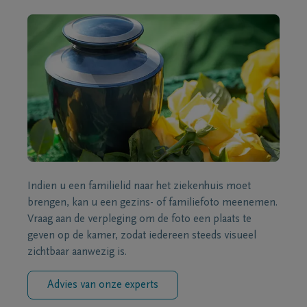
Indien u een familielid naar het ziekenhuis moet
brengen, kan u een gezins- of familiefoto meenemen.
Vraag aan de verpleging om de foto een plaats te
geven op de kamer, zodat iedereen steeds visueel
zichtbaar aanwezig is.
Advies van onze experts