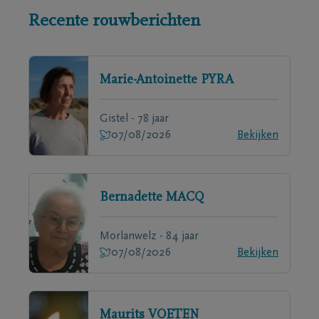
Recente rouwberichten
Marie-Antoinette
PYRA
Gistel - 78 jaar
07/08/2026
Bekijken
Bernadette
MACQ
Morlanwelz - 84 jaar
07/08/2026
Bekijken
Maurits
VOETEN