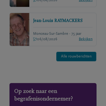
06/08/2026
Bekijken
Jean-Louis
RAYMACKERS
Monceau-Sur-Sambre - 75 jaar
06/08/2026
Bekijken
Alle rouwberichten
Op zoek naar een
begrafenisondernemer?