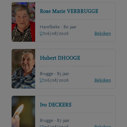
Rose Marie
VERBRUGGE
Harelbeke - 80 jaar
06/08/2026
Bekijken
Hubert
DHOOGE
Brugge - 85 jaar
06/08/2026
Bekijken
Ivo
DECKERS
Brugge - 87 jaar