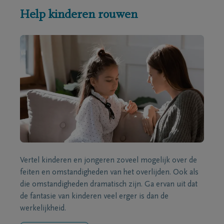
Help kinderen rouwen
Vertel kinderen en jongeren zoveel mogelijk over de
feiten en omstandigheden van het overlijden. Ook als
die omstandigheden dramatisch zijn. Ga ervan uit dat
de fantasie van kinderen veel erger is dan de
werkelijkheid.