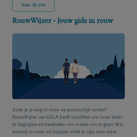
Naar de site
RouwWijzer - Jouw gids in rouw
Zoek je je weg in rouw na persoonlijk verlies?
RouwWijzer van DELA biedt inzichten om rouw beter
te begrijpen en handvaten om ermee om te gaan. Wie
iemand in rouw wil bijstaan vindt er tips voor extra