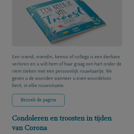
Een vriend, vriendin, kennis of collega is een dierbare
verloren en u wilt hem of haar graag een hart onder de
riem steken met een persoonlijk rouwkaartje. We
geven u de woorden wanneer u even woordeloos
bent, in elke rouwsituatie.
Bezoek de pagina
Condoleren en troosten in tijden
van Corona