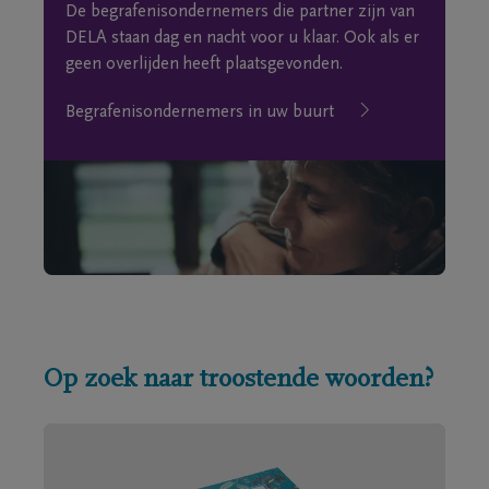
De begrafenisondernemers die partner zijn van
DELA staan dag en nacht voor u klaar. Ook als er
geen overlijden heeft plaatsgevonden.
Begrafenisondernemers in uw buurt
Op zoek naar troostende woorden?