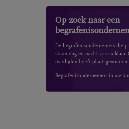
Op zoek naar een
begrafenisonderne
De begrafenisondernemers die pa
staan dag en nacht voor u klaar. 
overlijden heeft plaatsgevonden.
Begrafenisondernemers in uw bu