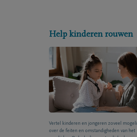
Help kinderen rouwen
Vertel kinderen en jongeren zoveel mogeli
over de feiten en omstandigheden van het