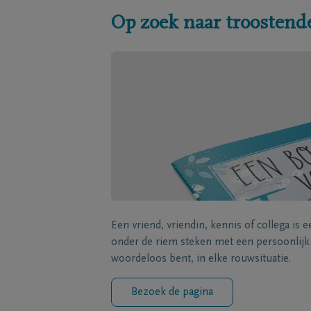
Op zoek naar troostend
Een vriend, vriendin, kennis of collega is 
onder de riem steken met een persoonlij
woordeloos bent, in elke rouwsituatie.
Bezoek de pagina