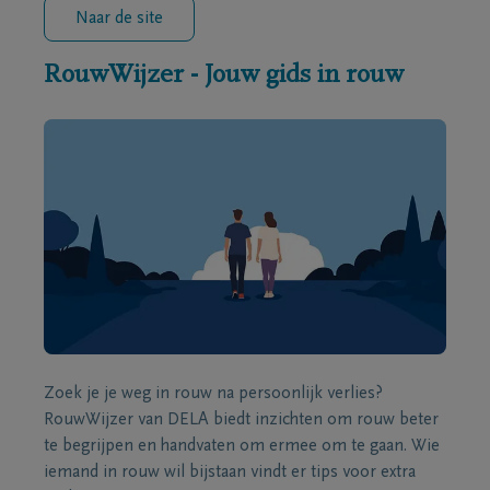
Naar de site
RouwWijzer - Jouw gids in rouw
Zoek je je weg in rouw na persoonlijk verlies?
RouwWijzer van DELA biedt inzichten om rouw beter
te begrijpen en handvaten om ermee om te gaan. Wie
iemand in rouw wil bijstaan vindt er tips voor extra