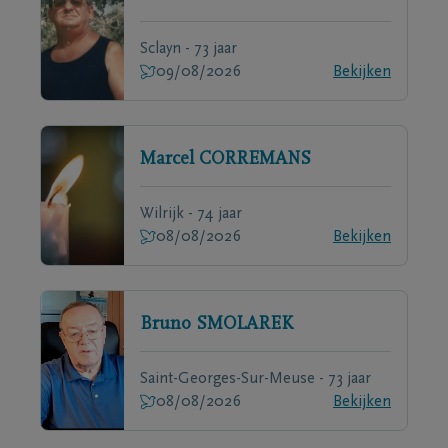
Sclayn - 73 jaar
09/08/2026
Bekijken
Marcel
CORREMANS
Wilrijk - 74 jaar
08/08/2026
Bekijken
Bruno
SMOLAREK
Saint-Georges-Sur-Meuse - 73 jaar
08/08/2026
Bekijken