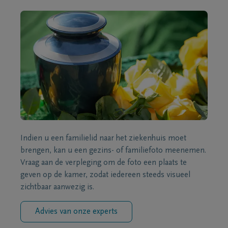
Indien u een familielid naar het ziekenhuis moet
brengen, kan u een gezins- of familiefoto meenemen.
Vraag aan de verpleging om de foto een plaats te
geven op de kamer, zodat iedereen steeds visueel
zichtbaar aanwezig is.
Advies van onze experts