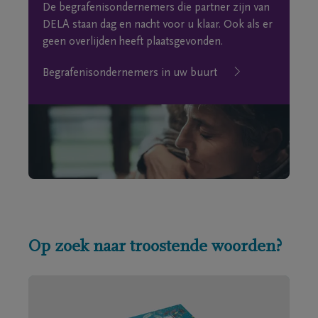
De begrafenisondernemers die partner zijn van
DELA staan dag en nacht voor u klaar. Ook als er
geen overlijden heeft plaatsgevonden.
Begrafenisondernemers in uw buurt
Op zoek naar troostende woorden?