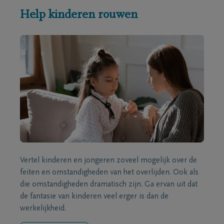
Help kinderen rouwen
Vertel kinderen en jongeren zoveel mogelijk over de
feiten en omstandigheden van het overlijden. Ook als
die omstandigheden dramatisch zijn. Ga ervan uit dat
de fantasie van kinderen veel erger is dan de
werkelijkheid.