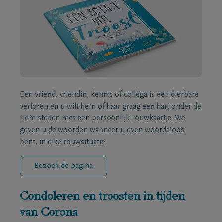
Een vriend, vriendin, kennis of collega is een dierbare
verloren en u wilt hem of haar graag een hart onder de
riem steken met een persoonlijk rouwkaartje. We
geven u de woorden wanneer u even woordeloos
bent, in elke rouwsituatie.
Bezoek de pagina
Condoleren en troosten in tijden
van Corona