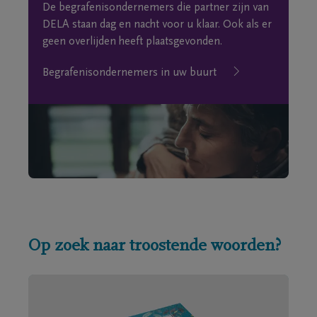
De begrafenisondernemers die partner zijn van
DELA staan dag en nacht voor u klaar. Ook als er
geen overlijden heeft plaatsgevonden.
Begrafenisondernemers in uw buurt
Op zoek naar troostende woorden?