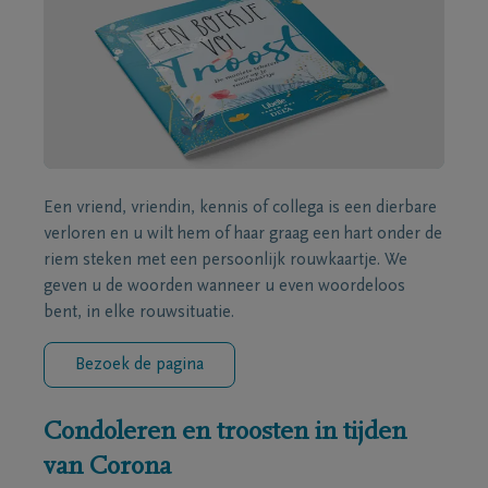
Een vriend, vriendin, kennis of collega is een dierbare
verloren en u wilt hem of haar graag een hart onder de
riem steken met een persoonlijk rouwkaartje. We
geven u de woorden wanneer u even woordeloos
bent, in elke rouwsituatie.
Bezoek de pagina
Condoleren en troosten in tijden
van Corona