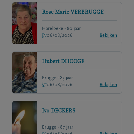
Rose Marie
VERBRUGGE
Harelbeke - 80 jaar
06/08/2026
Bekijken
Hubert
DHOOGE
Brugge - 85 jaar
06/08/2026
Bekijken
Ivo
DECKERS
Brugge - 87 jaar