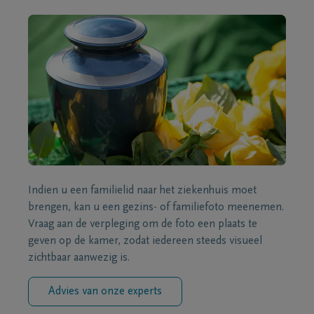
Indien u een familielid naar het ziekenhuis moet
brengen, kan u een gezins- of familiefoto meenemen.
Vraag aan de verpleging om de foto een plaats te
geven op de kamer, zodat iedereen steeds visueel
zichtbaar aanwezig is.
Advies van onze experts