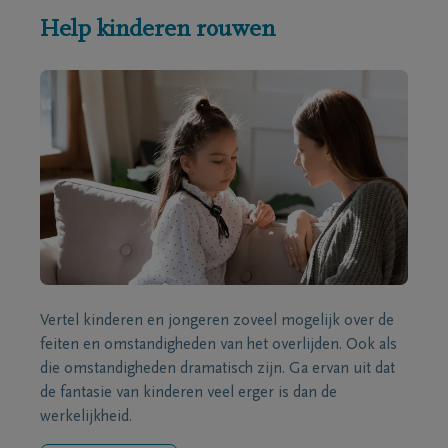
Help kinderen rouwen
Vertel kinderen en jongeren zoveel mogelijk over de
feiten en omstandigheden van het overlijden. Ook als
die omstandigheden dramatisch zijn. Ga ervan uit dat
de fantasie van kinderen veel erger is dan de
werkelijkheid.