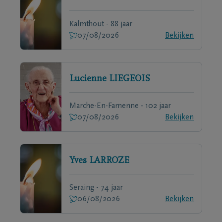
Kalmthout - 88 jaar
07/08/2026
Bekijken
Lucienne
LIEGEOIS
Marche-En-Famenne - 102 jaar
07/08/2026
Bekijken
Yves
LARROZE
Seraing - 74 jaar
06/08/2026
Bekijken