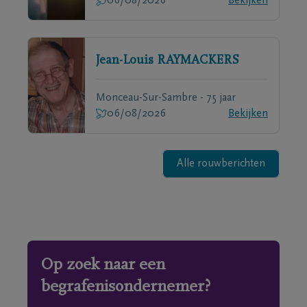
06/08/2026
Bekijken
Jean-Louis
RAYMACKERS
Monceau-Sur-Sambre - 75 jaar
06/08/2026
Bekijken
Alle rouwberichten
Op zoek naar een
begrafenisondernemer?