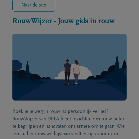
Naar de site
RouwWijzer - Jouw gids in rouw
Zoek je je weg in rouw na persoonlijk verlies?
RouwWijzer van DELA biedt inzichten om rouw beter
te begrijpen en handvaten om ermee om te gaan. Wie
iemand in rouw wil bijstaan vindt er tips voor extra