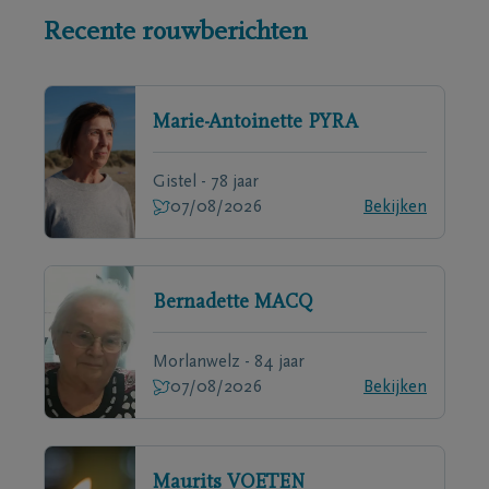
Recente rouwberichten
Marie-Antoinette
PYRA
Gistel - 78 jaar
07/08/2026
Bekijken
Bernadette
MACQ
Morlanwelz - 84 jaar
07/08/2026
Bekijken
Maurits
VOETEN