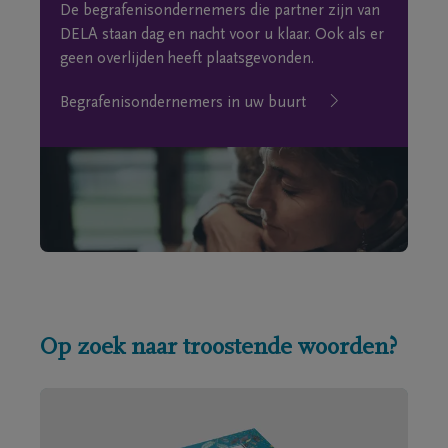
De begrafenisondernemers die partner zijn van
DELA staan dag en nacht voor u klaar. Ook als er
geen overlijden heeft plaatsgevonden.
Begrafenisondernemers in uw buurt
Op zoek naar troostende woorden?