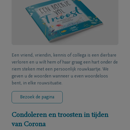
Een vriend, vriendin, kennis of collega is een dierbare
verloren en u wilt hem of haar graag een hart onder de
riem steken met een persoonlijk rouwkaartje. We
geven u de woorden wanneer u even woordeloos
bent, in elke rouwsituatie.
Bezoek de pagina
Condoleren en troosten in tijden
van Corona