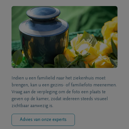
Indien u een familielid naar het ziekenhuis moet
brengen, kan u een gezins- of familiefoto meenemen.
Vraag aan de verpleging om de foto een plaats te
geven op de kamer, zodat iedereen steeds visueel
zichtbaar aanwezig is.
Advies van onze experts