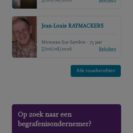
06/08/2026
Bekijken
Jean-Louis
RAYMACKERS
Monceau-Sur-Sambre - 75 jaar
06/08/2026
Bekijken
Alle rouwberichten
Op zoek naar een
begrafenisondernemer?