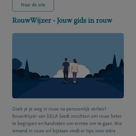
Naar de site
RouwWijzer - Jouw gids in rouw
Zoek je je weg in rouw na persoonlijk verlies?
RouwWijzer van DELA biedt inzichten om rouw beter
te begrijpen en handvaten om ermee om te gaan. Wie
iemand in rouw wil bijstaan vindt er tips voor extra