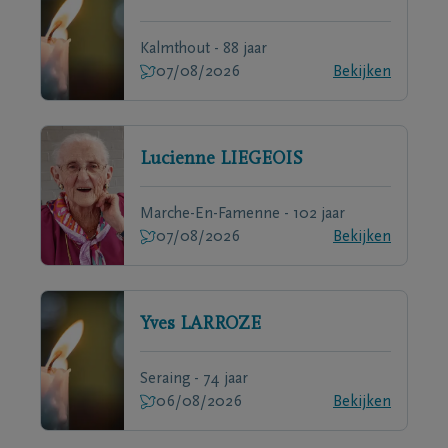
Kalmthout - 88 jaar
07/08/2026
Bekijken
Lucienne
LIEGEOIS
Marche-En-Famenne - 102 jaar
07/08/2026
Bekijken
Yves
LARROZE
Seraing - 74 jaar
06/08/2026
Bekijken