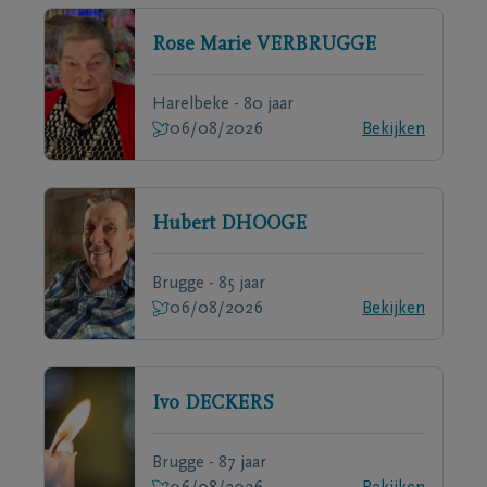
Rose Marie
VERBRUGGE
Harelbeke - 80 jaar
06/08/2026
Bekijken
Hubert
DHOOGE
Brugge - 85 jaar
06/08/2026
Bekijken
Ivo
DECKERS
Brugge - 87 jaar