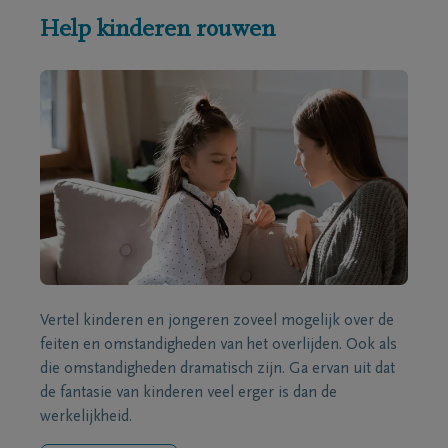
Help kinderen rouwen
Vertel kinderen en jongeren zoveel mogelijk over de
feiten en omstandigheden van het overlijden. Ook als
die omstandigheden dramatisch zijn. Ga ervan uit dat
de fantasie van kinderen veel erger is dan de
werkelijkheid.