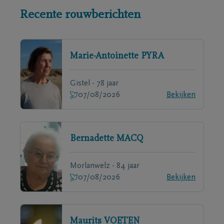
Recente rouwberichten
Marie-Antoinette
PYRA
Gistel - 78 jaar
07/08/2026
Bekijken
Bernadette
MACQ
Morlanwelz - 84 jaar
07/08/2026
Bekijken
Maurits
VOETEN