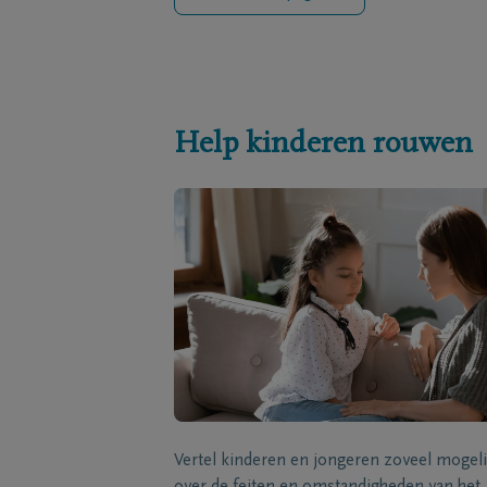
Help kinderen rouwen
Vertel kinderen en jongeren zoveel mogeli