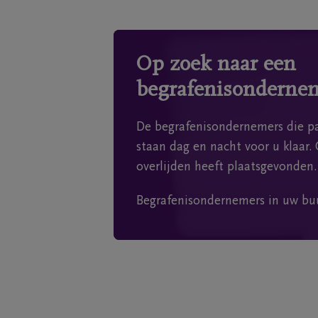
Op zoek naar een
begrafenisonderne
De begrafenisondernemers die pa
staan dag en nacht voor u klaar. 
overlijden heeft plaatsgevonden.
Begrafenisondernemers in uw bu