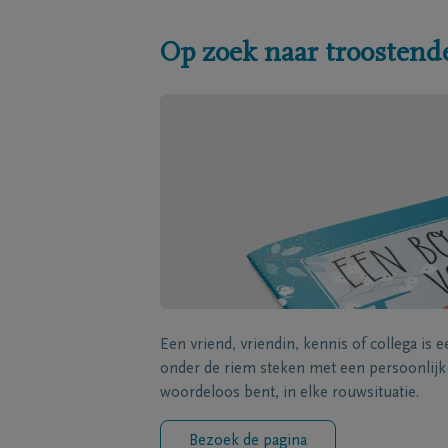
Op zoek naar troostend
Een vriend, vriendin, kennis of collega is 
onder de riem steken met een persoonlij
woordeloos bent, in elke rouwsituatie.
Bezoek de pagina