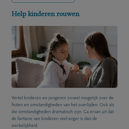
Help kinderen rouwen
Vertel kinderen en jongeren zoveel mogelijk over de
feiten en omstandigheden van het overlijden. Ook als
die omstandigheden dramatisch zijn. Ga ervan uit dat
de fantasie van kinderen veel erger is dan de
werkelijkheid.