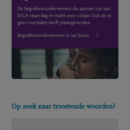
De begrafenisondernemers die partner zijn van
DELA staan dag en nacht voor u klaar. Ook als er
geen overlijden heeft plaatsgevonden.
Begrafenisondernemers in uw buurt
Op zoek naar troostende woorden?