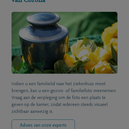
van Corona
Indien u een familielid naar het ziekenhuis moet
brengen, kan u een gezins- of familiefoto meenemen.
Vraag aan de verpleging om de foto een plaats te
geven op de kamer, zodat iedereen steeds visueel
zichtbaar aanwezig is.
Advies van onze experts