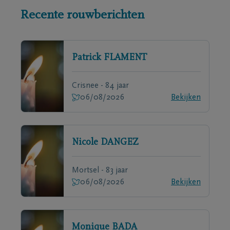
Recente rouwberichten
Patrick
FLAMENT
Crisnee - 84 jaar
06/08/2026
Bekijken
Nicole
DANGEZ
Mortsel - 83 jaar
06/08/2026
Bekijken
Monique
BADA