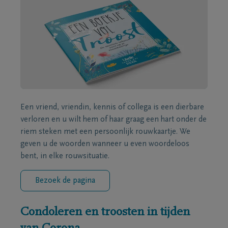
Een vriend, vriendin, kennis of collega is een dierbare
verloren en u wilt hem of haar graag een hart onder de
riem steken met een persoonlijk rouwkaartje. We
geven u de woorden wanneer u even woordeloos
bent, in elke rouwsituatie.
Bezoek de pagina
Condoleren en troosten in tijden