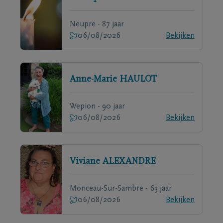
Neupre - 87 jaar
06/08/2026
Bekijken
Anne-Marie
HAULOT
Wepion - 90 jaar
06/08/2026
Bekijken
Viviane
ALEXANDRE
Monceau-Sur-Sambre - 63 jaar
06/08/2026
Bekijken