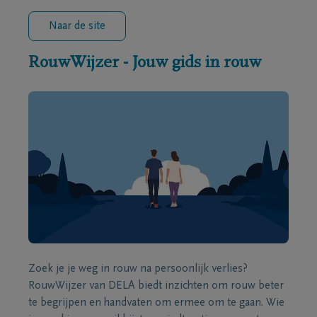
Naar de site
RouwWijzer - Jouw gids in rouw
Zoek je je weg in rouw na persoonlijk verlies?
RouwWijzer van DELA biedt inzichten om rouw beter
te begrijpen en handvaten om ermee om te gaan. Wie