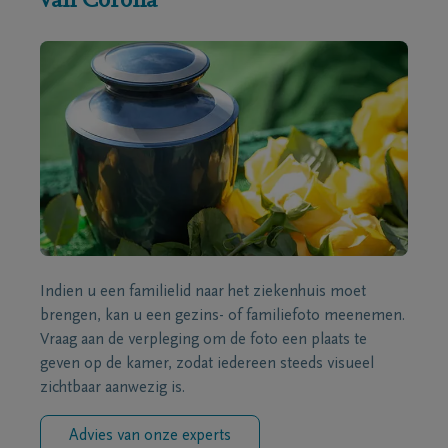
van Corona
Indien u een familielid naar het ziekenhuis moet
brengen, kan u een gezins- of familiefoto meenemen.
Vraag aan de verpleging om de foto een plaats te
geven op de kamer, zodat iedereen steeds visueel
zichtbaar aanwezig is.
Advies van onze experts