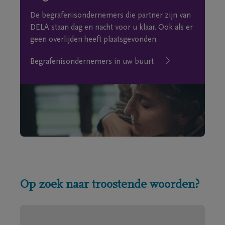
De begrafenisondernemers die partner zijn van
DELA staan dag en nacht voor u klaar. Ook als er
geen overlijden heeft plaatsgevonden.
Begrafenisondernemers in uw buurt
Op zoek naar troostende woorden?