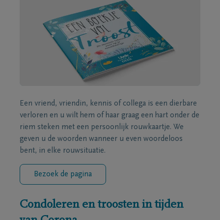
Een vriend, vriendin, kennis of collega is een dierbare
verloren en u wilt hem of haar graag een hart onder de
riem steken met een persoonlijk rouwkaartje. We
geven u de woorden wanneer u even woordeloos
bent, in elke rouwsituatie.
Bezoek de pagina
Condoleren en troosten in tijden