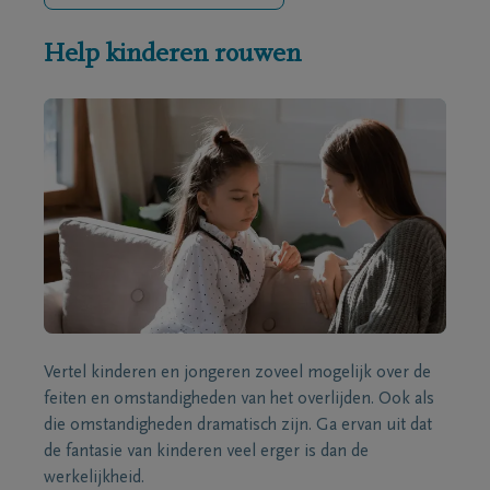
Help kinderen rouwen
Vertel kinderen en jongeren zoveel mogelijk over de
feiten en omstandigheden van het overlijden. Ook als
die omstandigheden dramatisch zijn. Ga ervan uit dat
de fantasie van kinderen veel erger is dan de
werkelijkheid.