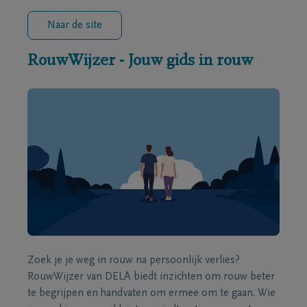
Naar de site
RouwWijzer - Jouw gids in rouw
Zoek je je weg in rouw na persoonlijk verlies?
RouwWijzer van DELA biedt inzichten om rouw beter
te begrijpen en handvaten om ermee om te gaan. Wie