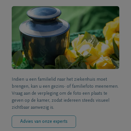
Indien u een familielid naar het ziekenhuis moet
brengen, kan u een gezins- of familiefoto meenemen.
Vraag aan de verpleging om de foto een plaats te
geven op de kamer, zodat iedereen steeds visueel
zichtbaar aanwezig is.
Advies van onze experts