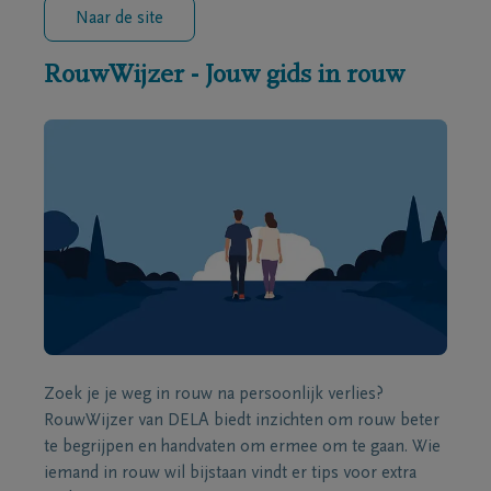
Naar de site
RouwWijzer - Jouw gids in rouw
Zoek je je weg in rouw na persoonlijk verlies?
RouwWijzer van DELA biedt inzichten om rouw beter
te begrijpen en handvaten om ermee om te gaan. Wie
iemand in rouw wil bijstaan vindt er tips voor extra