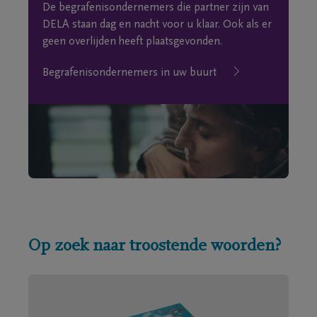
De begrafenisondernemers die partner zijn van
DELA staan dag en nacht voor u klaar. Ook als er
geen overlijden heeft plaatsgevonden.
Begrafenisondernemers in uw buurt
Op zoek naar troostende woorden?