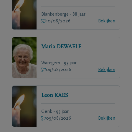
Blankenberge - 88 jaar
10/08/2026
Bekijken
Maria
DEWAELE
Waregem - 93 jaar
09/08/2026
Bekijken
Leon
KAES
Genk - 93 jaar
09/08/2026
Bekijken