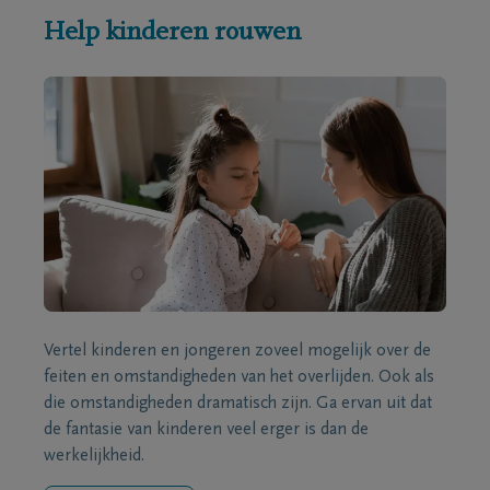
Help kinderen rouwen
Vertel kinderen en jongeren zoveel mogelijk over de
feiten en omstandigheden van het overlijden. Ook als
die omstandigheden dramatisch zijn. Ga ervan uit dat
de fantasie van kinderen veel erger is dan de
werkelijkheid.