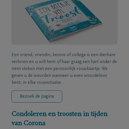
Een vriend, vriendin, kennis of collega is een dierbare
verloren en u wilt hem of haar graag een hart onder de
riem steken met een persoonlijk rouwkaartje. We
geven u de woorden wanneer u even woordeloos
bent, in elke rouwsituatie.
Bezoek de pagina
Condoleren en troosten in tijden
van Corona