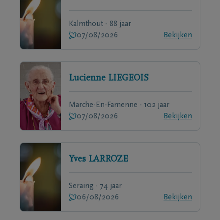
Kalmthout - 88 jaar
07/08/2026
Bekijken
Lucienne
LIEGEOIS
Marche-En-Famenne - 102 jaar
07/08/2026
Bekijken
Yves
LARROZE
Seraing - 74 jaar
06/08/2026
Bekijken