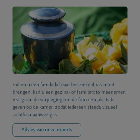
Indien u een familielid naar het ziekenhuis moet
brengen, kan u een gezins- of familiefoto meenemen.
Vraag aan de verpleging om de foto een plaats te
geven op de kamer, zodat iedereen steeds visueel
zichtbaar aanwezig is.
Advies van onze experts