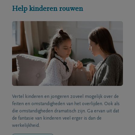
Help kinderen rouwen
Vertel kinderen en jongeren zoveel mogelijk over de
feiten en omstandigheden van het overlijden. Ook als
die omstandigheden dramatisch zijn. Ga ervan uit dat
de fantasie van kinderen veel erger is dan de
werkelijkheid.