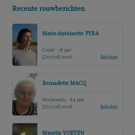
Recente rouwberichten
Marie-Antoinette
PYRA
Gistel - 78 jaar
07/08/2026
Bekijken
Bernadette
MACQ
Morlanwelz - 84 jaar
07/08/2026
Bekijken
Maurits
VOETEN