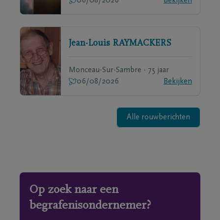
06/08/2026
Bekijken
Jean-Louis
RAYMACKERS
Monceau-Sur-Sambre - 75 jaar
06/08/2026
Bekijken
Alle rouwberichten
Op zoek naar een
begrafenisondernemer?