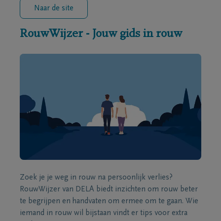
Naar de site
RouwWijzer - Jouw gids in rouw
Zoek je je weg in rouw na persoonlijk verlies?
RouwWijzer van DELA biedt inzichten om rouw beter
te begrijpen en handvaten om ermee om te gaan. Wie
iemand in rouw wil bijstaan vindt er tips voor extra