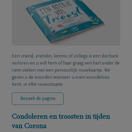
Een vriend, vriendin, kennis of collega is een dierbare
verloren en u wilt hem of haar graag een hart onder de
riem steken met een persoonlijk rouwkaartje. We
geven u de woorden wanneer u even woordeloos
bent, in elke rouwsituatie.
Bezoek de pagina
Condoleren en troosten in tijden
van Corona