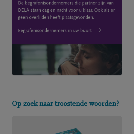
De begrafenisondernemers die partner zijn van
DELA staan dag en nacht voor u klaar. Ook als er
geen overlijden heeft plaatsgevonden.
Begrafenisondernemers in uw buurt
Op zoek naar troostende woorden?