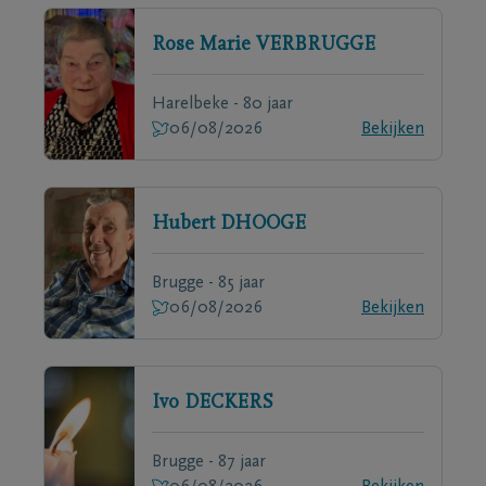
Rose Marie
VERBRUGGE
Harelbeke - 80 jaar
06/08/2026
Bekijken
Hubert
DHOOGE
Brugge - 85 jaar
06/08/2026
Bekijken
Ivo
DECKERS
Brugge - 87 jaar