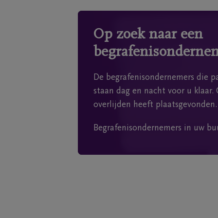
Op zoek naar een
begrafenisonderne
De begrafenisondernemers die pa
staan dag en nacht voor u klaar. 
overlijden heeft plaatsgevonden.
Begrafenisondernemers in uw bu