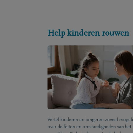
Help kinderen rouwen
Vertel kinderen en jongeren zoveel mogeli
over de feiten en omstandigheden van het