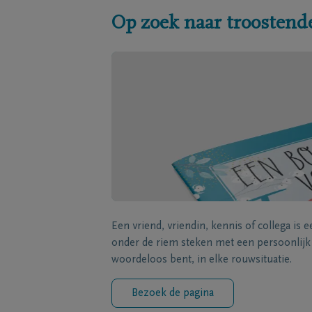
Op zoek naar troostend
Een vriend, vriendin, kennis of collega is 
onder de riem steken met een persoonlij
woordeloos bent, in elke rouwsituatie.
Bezoek de pagina