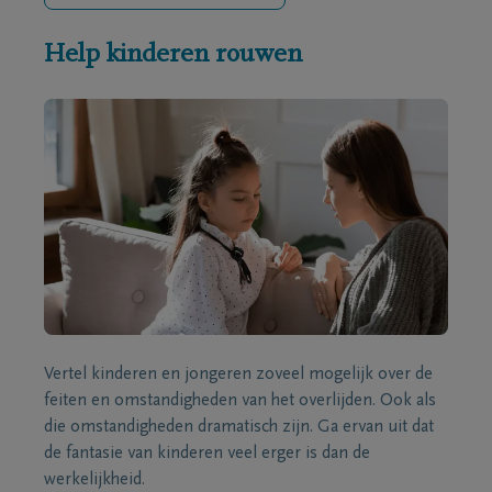
Help kinderen rouwen
Vertel kinderen en jongeren zoveel mogelijk over de
feiten en omstandigheden van het overlijden. Ook als
die omstandigheden dramatisch zijn. Ga ervan uit dat
de fantasie van kinderen veel erger is dan de
werkelijkheid.