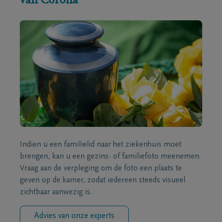
van Corona
Indien u een familielid naar het ziekenhuis moet
brengen, kan u een gezins- of familiefoto meenemen.
Vraag aan de verpleging om de foto een plaats te
geven op de kamer, zodat iedereen steeds visueel
zichtbaar aanwezig is.
Advies van onze experts