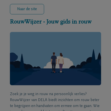
Naar de site
RouwWijzer - Jouw gids in rouw
Zoek je je weg in rouw na persoonlijk verlies?
RouwWijzer van DELA biedt inzichten om rouw beter
te begrijpen en handvaten om ermee om te gaan. Wie