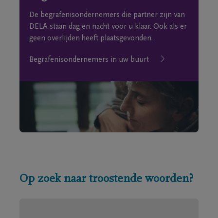
De begrafenisondernemers die partner zijn van
DELA staan dag en nacht voor u klaar. Ook als er
geen overlijden heeft plaatsgevonden.
Begrafenisondernemers in uw buurt
Op zoek naar troostende woorden?