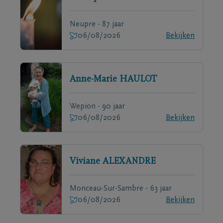
Neupre - 87 jaar
06/08/2026
Bekijken
Anne-Marie
HAULOT
Wepion - 90 jaar
06/08/2026
Bekijken
Viviane
ALEXANDRE
Monceau-Sur-Sambre - 63 jaar
06/08/2026
Bekijken