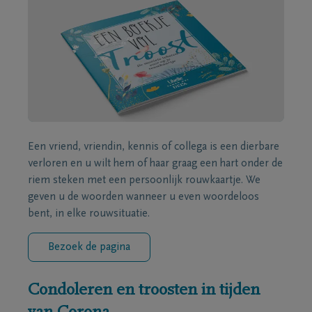
Een vriend, vriendin, kennis of collega is een dierbare
verloren en u wilt hem of haar graag een hart onder de
riem steken met een persoonlijk rouwkaartje. We
geven u de woorden wanneer u even woordeloos
bent, in elke rouwsituatie.
Bezoek de pagina
Condoleren en troosten in tijden