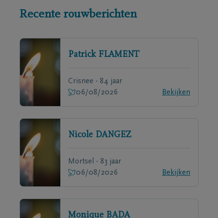
Recente rouwberichten
Patrick
FLAMENT
Crisnee - 84 jaar
06/08/2026
Bekijken
Nicole
DANGEZ
Mortsel - 83 jaar
06/08/2026
Bekijken
Monique
BADA