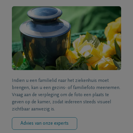
Indien u een familielid naar het ziekenhuis moet
brengen, kan u een gezins- of familiefoto meenemen.
Vraag aan de verpleging om de foto een plaats te
geven op de kamer, zodat iedereen steeds visueel
zichtbaar aanwezig is.
Advies van onze experts