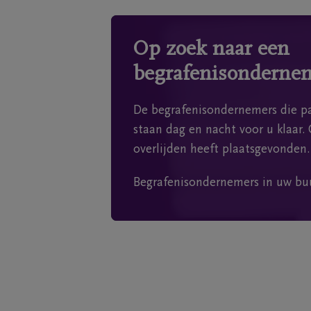
Op zoek naar een
begrafenisonderne
De begrafenisondernemers die pa
staan dag en nacht voor u klaar. 
overlijden heeft plaatsgevonden.
Begrafenisondernemers in uw bu