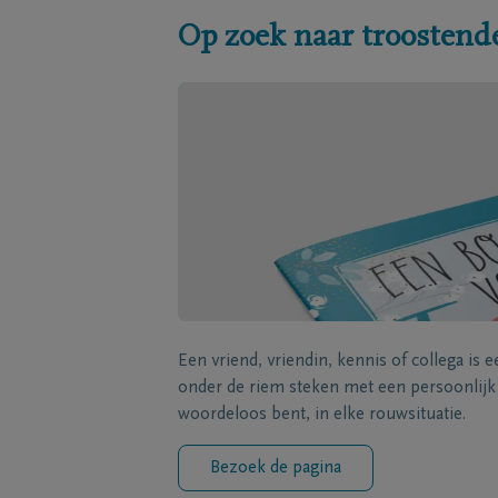
Op zoek naar troostend
Een vriend, vriendin, kennis of collega is 
onder de riem steken met een persoonlij
woordeloos bent, in elke rouwsituatie.
Bezoek de pagina