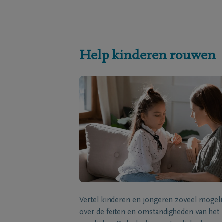
Help kinderen rouwen
Vertel kinderen en jongeren zoveel mogeli
over de feiten en omstandigheden van het