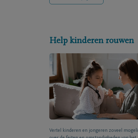
Help kinderen rouwen
Vertel kinderen en jongeren zoveel mogeli