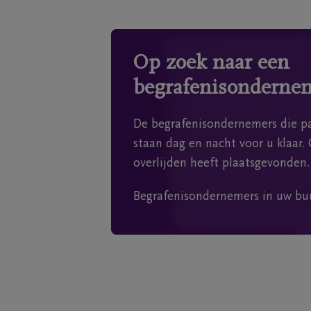
Op zoek naar een
begrafenisonderne
De begrafenisondernemers die pa
staan dag en nacht voor u klaar. 
overlijden heeft plaatsgevonden.
Begrafenisondernemers in uw bu