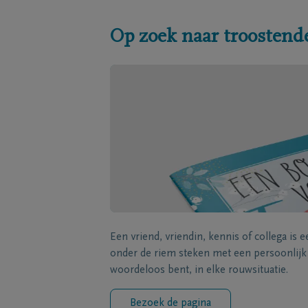
Op zoek naar troostend
Een vriend, vriendin, kennis of collega is 
onder de riem steken met een persoonlij
woordeloos bent, in elke rouwsituatie.
Bezoek de pagina