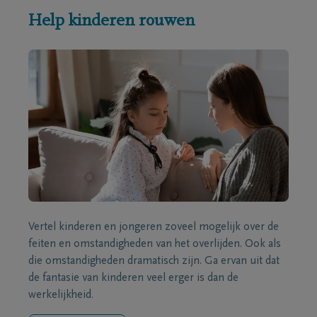
Help kinderen rouwen
Vertel kinderen en jongeren zoveel mogelijk over de
feiten en omstandigheden van het overlijden. Ook als
die omstandigheden dramatisch zijn. Ga ervan uit dat
de fantasie van kinderen veel erger is dan de
werkelijkheid.