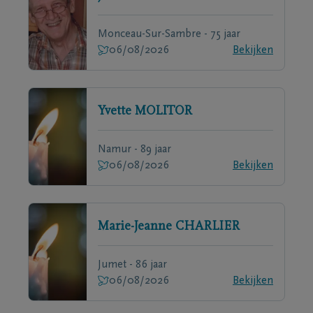
Monceau-Sur-Sambre - 75 jaar
06/08/2026
Bekijken
Yvette
MOLITOR
Namur - 89 jaar
06/08/2026
Bekijken
Marie-Jeanne
CHARLIER
Jumet - 86 jaar
06/08/2026
Bekijken