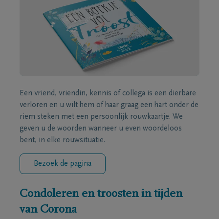
Een vriend, vriendin, kennis of collega is een dierbare
verloren en u wilt hem of haar graag een hart onder de
riem steken met een persoonlijk rouwkaartje. We
geven u de woorden wanneer u even woordeloos
bent, in elke rouwsituatie.
Bezoek de pagina
Condoleren en troosten in tijden
van Corona