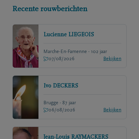
Recente rouwberichten
Lucienne
LIEGEOIS
Marche-En-Famenne - 102 jaar
07/08/2026
Bekijken
Ivo
DECKERS
Brugge - 87 jaar
06/08/2026
Bekijken
Jean-Louis
RAYMACKERS