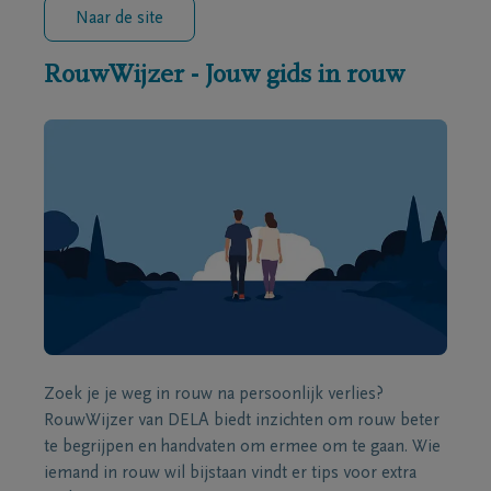
Naar de site
RouwWijzer - Jouw gids in rouw
Zoek je je weg in rouw na persoonlijk verlies?
RouwWijzer van DELA biedt inzichten om rouw beter
te begrijpen en handvaten om ermee om te gaan. Wie
iemand in rouw wil bijstaan vindt er tips voor extra