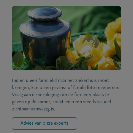
Indien u een familielid naar het ziekenhuis moet
brengen, kan u een gezins- of familiefoto meenemen.
Vraag aan de verpleging om de foto een plaats te
geven op de kamer, zodat iedereen steeds visueel
zichtbaar aanwezig is.
Advies van onze experts