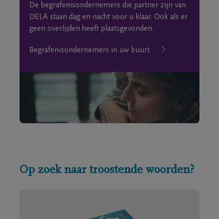
De begrafenisondernemers die partner zijn van
DELA staan dag en nacht voor u klaar. Ook als er
geen overlijden heeft plaatsgevonden.
Begrafenisondernemers in uw buurt
Op zoek naar troostende woorden?