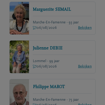
Marguerite
SEMAIL
Marche-En-Famenne - 93 jaar
06/08/2026
Bekijken
Julienne
DEBIE
Lommel - 99 jaar
06/08/2026
Bekijken
Philippe
MAROT
Marche-En-Famenne - 75 jaar