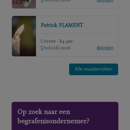
06/08/2026
Bekijken
Patrick
FLAMENT
Crisnee - 84 jaar
06/08/2026
Bekijken
Alle rouwberichten
Op zoek naar een
begrafenisondernemer?