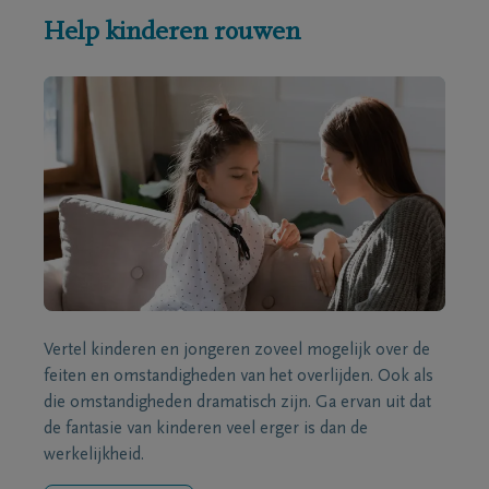
Help kinderen rouwen
Vertel kinderen en jongeren zoveel mogelijk over de
feiten en omstandigheden van het overlijden. Ook als
die omstandigheden dramatisch zijn. Ga ervan uit dat
de fantasie van kinderen veel erger is dan de
werkelijkheid.