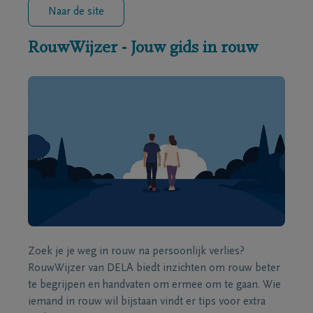
Naar de site
RouwWijzer - Jouw gids in rouw
Zoek je je weg in rouw na persoonlijk verlies?
RouwWijzer van DELA biedt inzichten om rouw beter
te begrijpen en handvaten om ermee om te gaan. Wie
iemand in rouw wil bijstaan vindt er tips voor extra