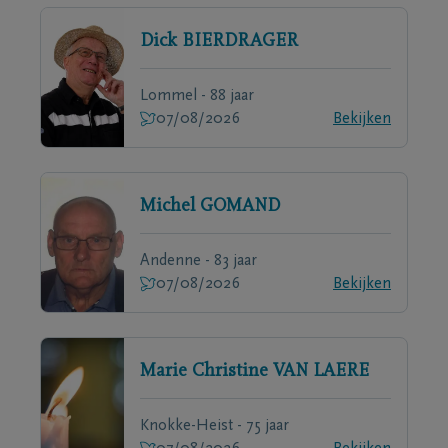
Dick
BIERDRAGER
Lommel - 88 jaar
07/08/2026
Bekijken
Michel
GOMAND
Andenne - 83 jaar
07/08/2026
Bekijken
Marie Christine
VAN LAERE
Knokke-Heist - 75 jaar