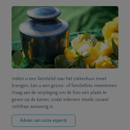
Indien u een familielid naar het ziekenhuis moet
brengen, kan u een gezins- of familiefoto meenemen.
Vraag aan de verpleging om de foto een plaats te
geven op de kamer, zodat iedereen steeds visueel
zichtbaar aanwezig is.
Advies van onze experts