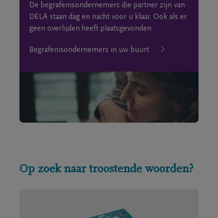
De begrafenisondernemers die partner zijn van
DELA staan dag en nacht voor u klaar. Ook als er
geen overlijden heeft plaatsgevonden.
Begrafenisondernemers in uw buurt
Op zoek naar troostende woorden?