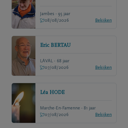
Jambes - 95 jaar
08/08/2026
Bekijken
Eric
BERTAU
LAVAL - 68 jaar
07/08/2026
Bekijken
Léa
HODE
Marche-En-Famenne - 81 jaar
07/08/2026
Bekijken