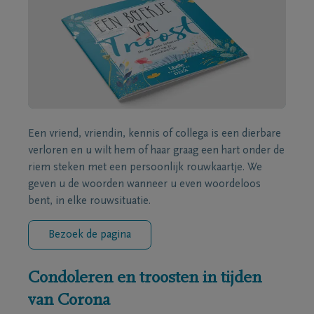
Een vriend, vriendin, kennis of collega is een dierbare
verloren en u wilt hem of haar graag een hart onder de
riem steken met een persoonlijk rouwkaartje. We
geven u de woorden wanneer u even woordeloos
bent, in elke rouwsituatie.
Bezoek de pagina
Condoleren en troosten in tijden
van Corona