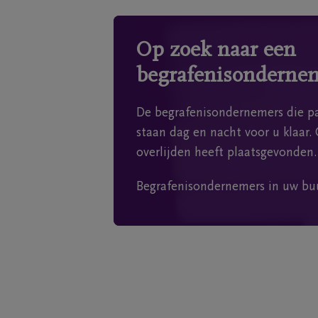
Op zoek naar een
begrafenisonderne
De begrafenisondernemers die pa
staan dag en nacht voor u klaar. 
overlijden heeft plaatsgevonden.
Begrafenisondernemers in uw bu