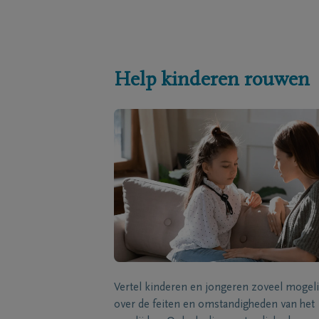
Help kinderen rouwen
Vertel kinderen en jongeren zoveel mogeli
over de feiten en omstandigheden van het