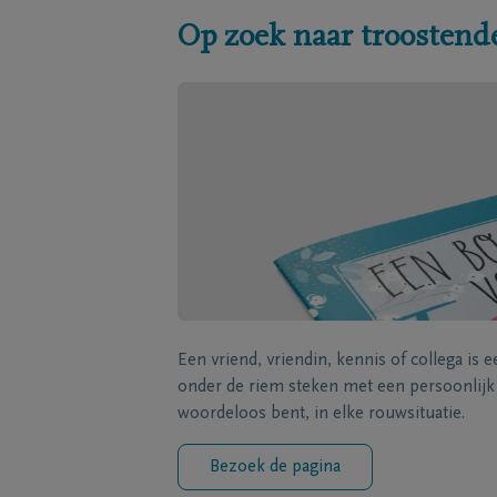
Op zoek naar troostend
Een vriend, vriendin, kennis of collega is 
onder de riem steken met een persoonlij
woordeloos bent, in elke rouwsituatie.
Bezoek de pagina