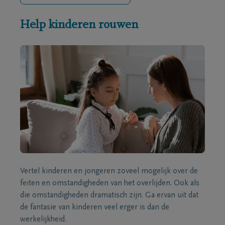
Help kinderen rouwen
Vertel kinderen en jongeren zoveel mogelijk over de
feiten en omstandigheden van het overlijden. Ook als
die omstandigheden dramatisch zijn. Ga ervan uit dat
de fantasie van kinderen veel erger is dan de
werkelijkheid.