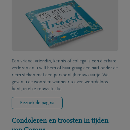
Een vriend, vriendin, kennis of collega is een dierbare
verloren en u wilt hem of haar graag een hart onder de
riem steken met een persoonlijk rouwkaartje. We
geven u de woorden wanneer u even woordeloos
bent, in elke rouwsituatie.
Bezoek de pagina
Condoleren en troosten in tijden