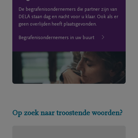
De begrafenisondernemers die partner zijn van
DELA staan dag en nacht voor u klaar. Ook als er
geen overlijden heeft plaatsgevonden.
Begrafenisondernemers in uw buurt
Op zoek naar troostende woorden?