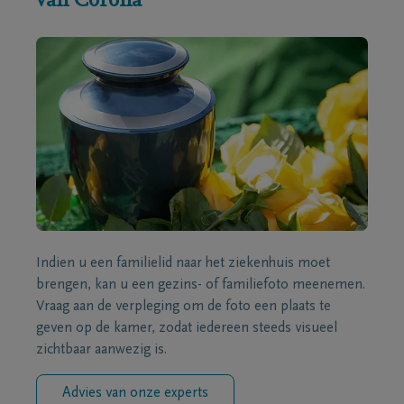
van Corona
Indien u een familielid naar het ziekenhuis moet
brengen, kan u een gezins- of familiefoto meenemen.
Vraag aan de verpleging om de foto een plaats te
geven op de kamer, zodat iedereen steeds visueel
zichtbaar aanwezig is.
Advies van onze experts