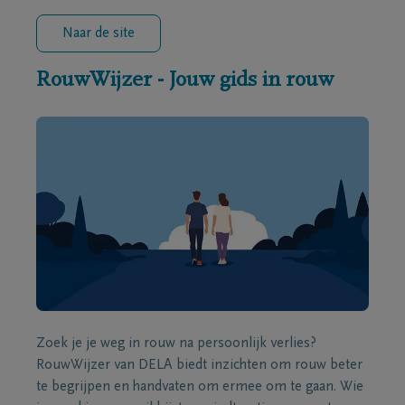
Naar de site
RouwWijzer - Jouw gids in rouw
Zoek je je weg in rouw na persoonlijk verlies?
RouwWijzer van DELA biedt inzichten om rouw beter
te begrijpen en handvaten om ermee om te gaan. Wie