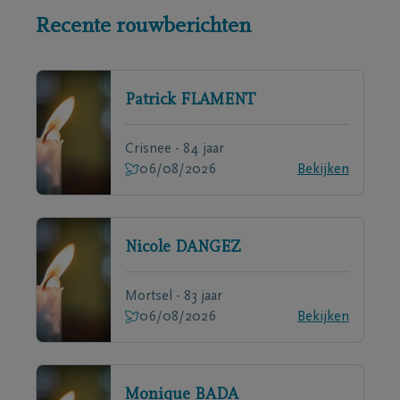
Recente rouwberichten
Patrick
FLAMENT
Crisnee - 84 jaar
06/08/2026
Bekijken
Nicole
DANGEZ
Mortsel - 83 jaar
06/08/2026
Bekijken
Monique
BADA