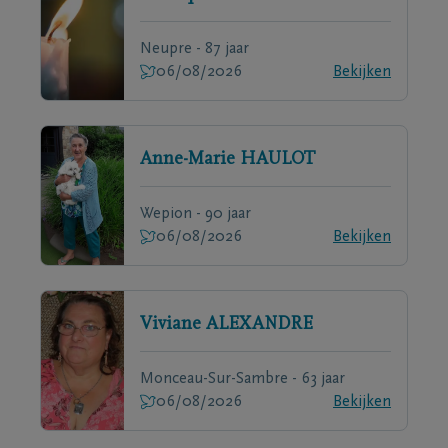
Neupre - 87 jaar
06/08/2026
Bekijken
Anne-Marie
HAULOT
Wepion - 90 jaar
06/08/2026
Bekijken
Viviane
ALEXANDRE
Monceau-Sur-Sambre - 63 jaar
06/08/2026
Bekijken