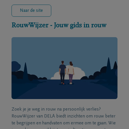
Naar de site
RouwWijzer - Jouw gids in rouw
Zoek je je weg in rouw na persoonlijk verlies?
RouwWijzer van DELA biedt inzichten om rouw beter
te begrijpen en handvaten om ermee om te gaan. Wie