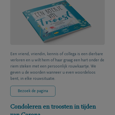
Een vriend, vriendin, kennis of collega is een dierbare
verloren en u wilt hem of haar graag een hart onder de
riem steken met een persoonlijk rouwkaartje. We
geven u de woorden wanneer u even woordeloos
bent, in elke rouwsituatie.
Bezoek de pagina
Condoleren en troosten in tijden