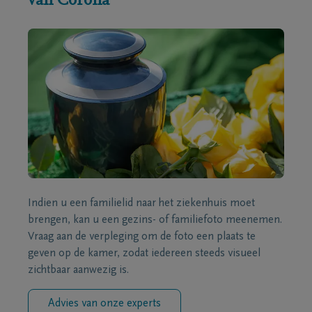
van Corona
Indien u een familielid naar het ziekenhuis moet
brengen, kan u een gezins- of familiefoto meenemen.
Vraag aan de verpleging om de foto een plaats te
geven op de kamer, zodat iedereen steeds visueel
zichtbaar aanwezig is.
Advies van onze experts