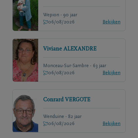
Wepion - 90 jaar
06/08/2026
Bekijken
Viviane
ALEXANDRE
Monceau-Sur-Sambre - 63 jaar
06/08/2026
Bekijken
Conrard
VERGOTE
Wenduine - 82 jaar
06/08/2026
Bekijken