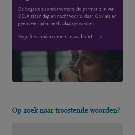
De begrafenisondernemers die partner zijn van
DELA staan dag en nacht voor u klaar. Ook als er
geen overlijden heeft plaatsgevonden.
Begrafenisondernemers in uw buurt
Op zoek naar troostende woorden?