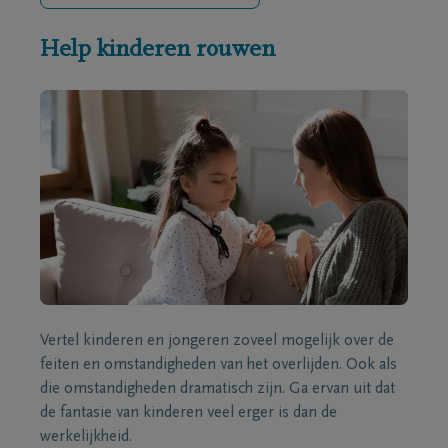
Help kinderen rouwen
Vertel kinderen en jongeren zoveel mogelijk over de
feiten en omstandigheden van het overlijden. Ook als
die omstandigheden dramatisch zijn. Ga ervan uit dat
de fantasie van kinderen veel erger is dan de
werkelijkheid.