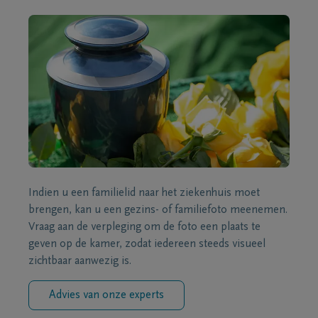
Indien u een familielid naar het ziekenhuis moet
brengen, kan u een gezins- of familiefoto meenemen.
Vraag aan de verpleging om de foto een plaats te
geven op de kamer, zodat iedereen steeds visueel
zichtbaar aanwezig is.
Advies van onze experts