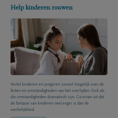
Help kinderen rouwen
Vertel kinderen en jongeren zoveel mogelijk over de
feiten en omstandigheden van het overlijden. Ook als
die omstandigheden dramatisch zijn. Ga ervan uit dat
de fantasie van kinderen veel erger is dan de
werkelijkheid.