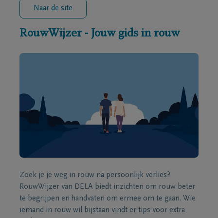
Naar de site
RouwWijzer - Jouw gids in rouw
Zoek je je weg in rouw na persoonlijk verlies?
RouwWijzer van DELA biedt inzichten om rouw beter
te begrijpen en handvaten om ermee om te gaan. Wie
iemand in rouw wil bijstaan vindt er tips voor extra