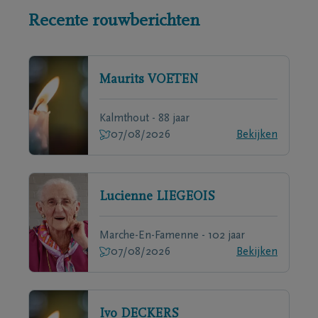
Recente rouwberichten
Maurits
VOETEN
Kalmthout - 88 jaar
07/08/2026
Bekijken
Lucienne
LIEGEOIS
Marche-En-Famenne - 102 jaar
07/08/2026
Bekijken
Ivo
DECKERS