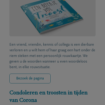
Een vriend, vriendin, kennis of collega is een dierbare
verloren en u wilt hem of haar graag een hart onder de
riem steken met een persoonlijk rouwkaartje. We
geven u de woorden wanneer u even woordeloos
bent, in elke rouwsituatie.
Bezoek de pagina
Condoleren en troosten in tijden
van Corona