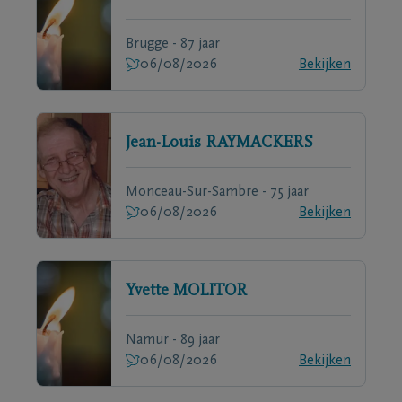
Brugge - 87 jaar
06/08/2026
Bekijken
Jean-Louis
RAYMACKERS
Monceau-Sur-Sambre - 75 jaar
06/08/2026
Bekijken
Yvette
MOLITOR
Namur - 89 jaar
06/08/2026
Bekijken