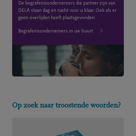
De begrafenisondernemers die partner zijn van
DELA staan dag en nacht voor u klaar. Ook als er
geen overlijden heeft plaatsgevonden.
Begrafenisondernemers in uw buurt
Op zoek naar troostende woorden?