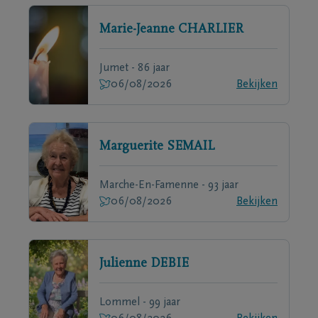
Marie-Jeanne
CHARLIER
Jumet - 86 jaar
06/08/2026
Bekijken
Marguerite
SEMAIL
Marche-En-Famenne - 93 jaar
06/08/2026
Bekijken
Julienne
DEBIE
Lommel - 99 jaar