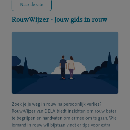
Naar de site
RouwWijzer - Jouw gids in rouw
Zoek je je weg in rouw na persoonlijk verlies?
RouwWijzer van DELA biedt inzichten om rouw beter
te begrijpen en handvaten om ermee om te gaan. Wie
iemand in rouw wil bijstaan vindt er tips voor extra