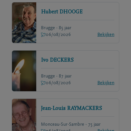
Hubert
DHOOGE
Brugge - 85 jaar
06/08/2026
Bekijken
Ivo
DECKERS
Brugge - 87 jaar
06/08/2026
Bekijken
Jean-Louis
RAYMACKERS
Monceau-Sur-Sambre - 75 jaar