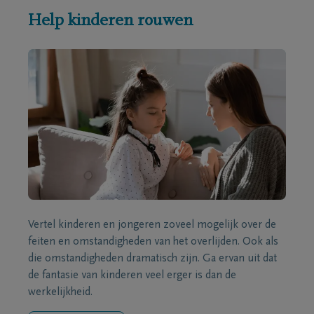
Help kinderen rouwen
Vertel kinderen en jongeren zoveel mogelijk over de
feiten en omstandigheden van het overlijden. Ook als
die omstandigheden dramatisch zijn. Ga ervan uit dat
de fantasie van kinderen veel erger is dan de
werkelijkheid.