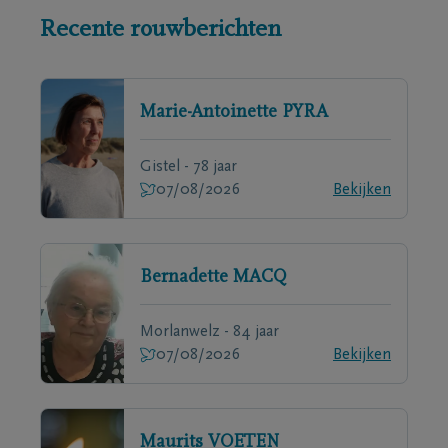
Recente rouwberichten
Marie-Antoinette
PYRA
Gistel - 78 jaar
07/08/2026
Bekijken
Bernadette
MACQ
Morlanwelz - 84 jaar
07/08/2026
Bekijken
Maurits
VOETEN