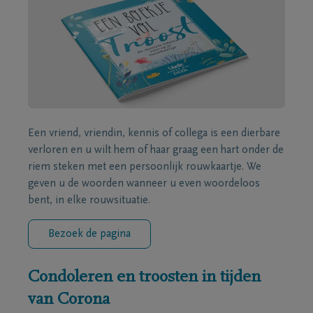
Een vriend, vriendin, kennis of collega is een dierbare
verloren en u wilt hem of haar graag een hart onder de
riem steken met een persoonlijk rouwkaartje. We
geven u de woorden wanneer u even woordeloos
bent, in elke rouwsituatie.
Bezoek de pagina
Condoleren en troosten in tijden
van Corona