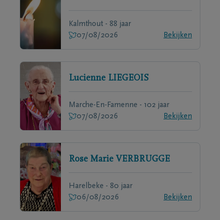
Kalmthout - 88 jaar
07/08/2026
Bekijken
Lucienne
LIEGEOIS
Marche-En-Famenne - 102 jaar
07/08/2026
Bekijken
Rose Marie
VERBRUGGE
Harelbeke - 80 jaar
06/08/2026
Bekijken