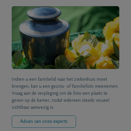
Indien u een familielid naar het ziekenhuis moet
brengen, kan u een gezins- of familiefoto meenemen.
Vraag aan de verpleging om de foto een plaats te
geven op de kamer, zodat iedereen steeds visueel
zichtbaar aanwezig is.
Advies van onze experts