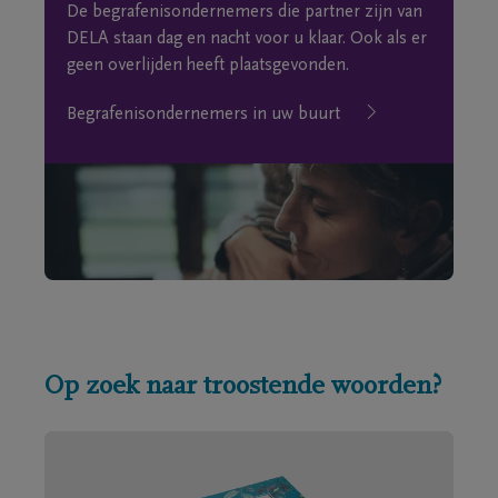
De begrafenisondernemers die partner zijn van
DELA staan dag en nacht voor u klaar. Ook als er
geen overlijden heeft plaatsgevonden.
Begrafenisondernemers in uw buurt
Op zoek naar troostende woorden?