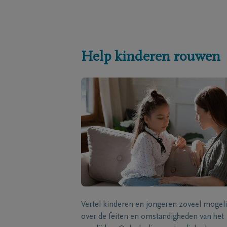
Help kinderen rouwen
Vertel kinderen en jongeren zoveel mogeli
over de feiten en omstandigheden van het