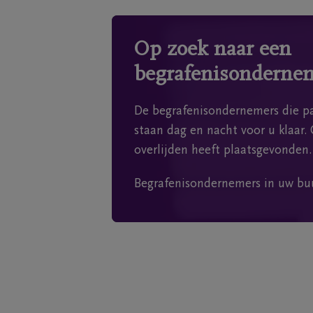
Op zoek naar een
begrafenisonderne
De begrafenisondernemers die pa
staan dag en nacht voor u klaar. 
overlijden heeft plaatsgevonden.
Begrafenisondernemers in uw bu