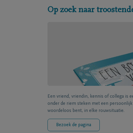
Op zoek naar troostend
Een vriend, vriendin, kennis of collega is 
onder de riem steken met een persoonlij
woordeloos bent, in elke rouwsituatie.
Bezoek de pagina