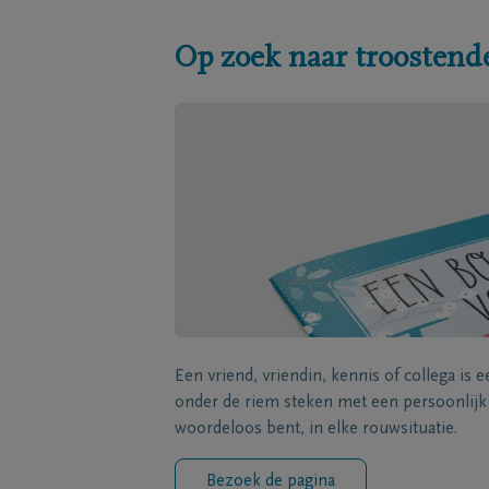
Op zoek naar troostend
Een vriend, vriendin, kennis of collega is 
onder de riem steken met een persoonlij
woordeloos bent, in elke rouwsituatie.
Bezoek de pagina