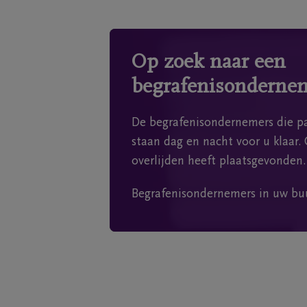
Op zoek naar een
begrafenisonderne
De begrafenisondernemers die pa
staan dag en nacht voor u klaar. 
overlijden heeft plaatsgevonden.
Begrafenisondernemers in uw bu