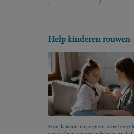
Help kinderen rouwen
Vertel kinderen en jongeren zoveel mogeli