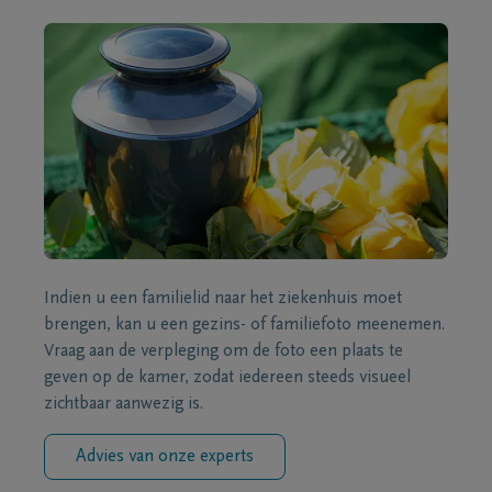
Indien u een familielid naar het ziekenhuis moet
brengen, kan u een gezins- of familiefoto meenemen.
Vraag aan de verpleging om de foto een plaats te
geven op de kamer, zodat iedereen steeds visueel
zichtbaar aanwezig is.
Advies van onze experts