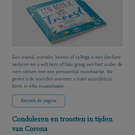
Een vriend, vriendin, kennis of collega is een dierbare
verloren en u wilt hem of haar graag een hart onder de
riem steken met een persoonlijk rouwkaartje. We
geven u de woorden wanneer u even woordeloos
bent, in elke rouwsituatie.
Bezoek de pagina
Condoleren en troosten in tijden
van Corona