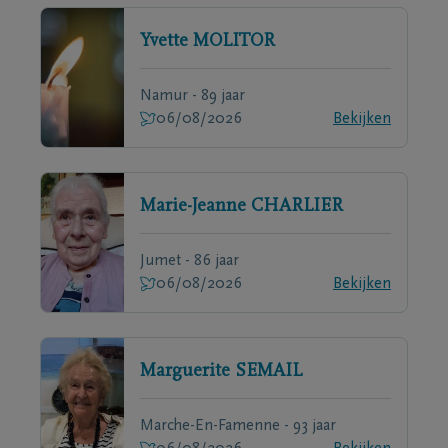
Yvette
MOLITOR
Namur - 89 jaar
06/08/2026
Bekijken
Marie-Jeanne
CHARLIER
Jumet - 86 jaar
06/08/2026
Bekijken
Marguerite
SEMAIL
Marche-En-Famenne - 93 jaar