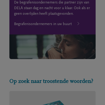
De begrafenisondernemers die partner zijn van
DELA staan dag en nacht voor u klaar. Ook als er
geen overlijden heeft plaatsgevonden.
Begrafenisondernemers in uw buurt
Op zoek naar troostende woorden?