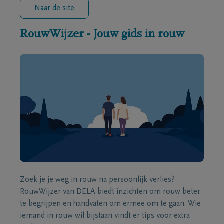
Naar de site
RouwWijzer - Jouw gids in rouw
Zoek je je weg in rouw na persoonlijk verlies?
RouwWijzer van DELA biedt inzichten om rouw beter
te begrijpen en handvaten om ermee om te gaan. Wie
iemand in rouw wil bijstaan vindt er tips voor extra