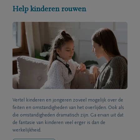
Help kinderen rouwen
Vertel kinderen en jongeren zoveel mogelijk over de
feiten en omstandigheden van het overlijden. Ook als
die omstandigheden dramatisch zijn. Ga ervan uit dat
de fantasie van kinderen veel erger is dan de
werkelijkheid.