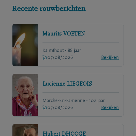
Recente rouwberichten
Maurits
VOETEN
Kalmthout - 88 jaar
07/08/2026
Bekijken
Lucienne
LIEGEOIS
Marche-En-Famenne - 102 jaar
07/08/2026
Bekijken
Hubert
DHOOGE