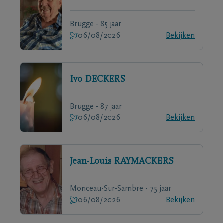
Brugge - 85 jaar
06/08/2026
Bekijken
Ivo
DECKERS
Brugge - 87 jaar
06/08/2026
Bekijken
Jean-Louis
RAYMACKERS
Monceau-Sur-Sambre - 75 jaar
06/08/2026
Bekijken