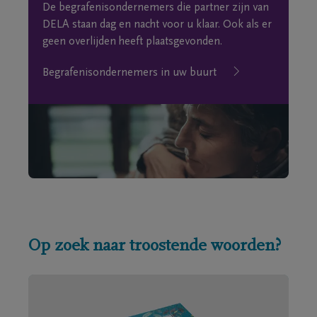
De begrafenisondernemers die partner zijn van
DELA staan dag en nacht voor u klaar. Ook als er
geen overlijden heeft plaatsgevonden.
Begrafenisondernemers in uw buurt
Op zoek naar troostende woorden?