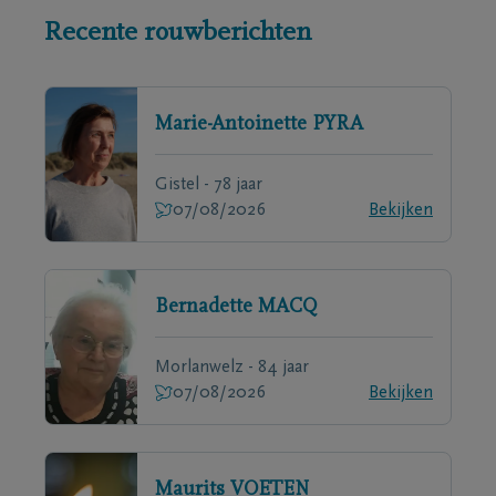
Recente rouwberichten
Marie-Antoinette
PYRA
Gistel - 78 jaar
07/08/2026
Bekijken
Bernadette
MACQ
Morlanwelz - 84 jaar
07/08/2026
Bekijken
Maurits
VOETEN