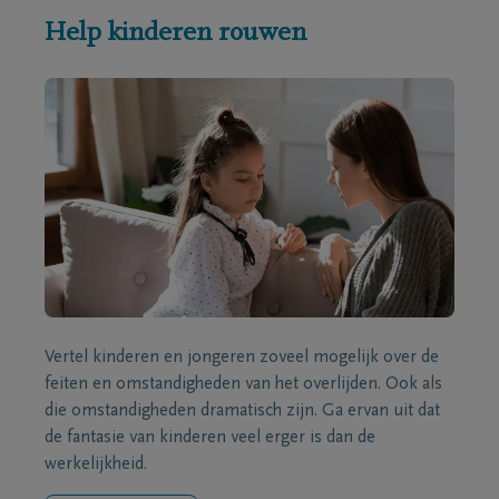
Help kinderen rouwen
Vertel kinderen en jongeren zoveel mogelijk over de
feiten en omstandigheden van het overlijden. Ook als
die omstandigheden dramatisch zijn. Ga ervan uit dat
de fantasie van kinderen veel erger is dan de
werkelijkheid.