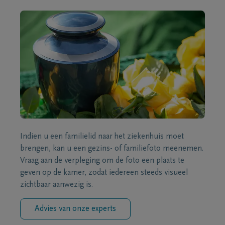
Indien u een familielid naar het ziekenhuis moet
brengen, kan u een gezins- of familiefoto meenemen.
Vraag aan de verpleging om de foto een plaats te
geven op de kamer, zodat iedereen steeds visueel
zichtbaar aanwezig is.
Advies van onze experts