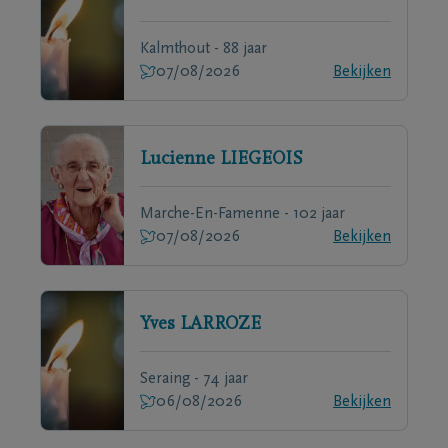
Kalmthout - 88 jaar
07/08/2026
Bekijken
Lucienne
LIEGEOIS
Marche-En-Famenne - 102 jaar
07/08/2026
Bekijken
Yves
LARROZE
Seraing - 74 jaar
06/08/2026
Bekijken