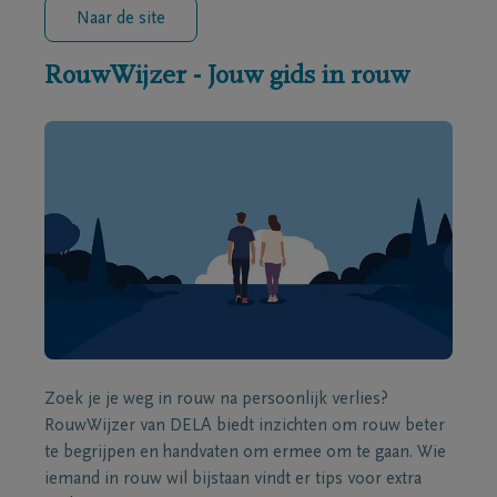
Naar de site
RouwWijzer - Jouw gids in rouw
Zoek je je weg in rouw na persoonlijk verlies?
RouwWijzer van DELA biedt inzichten om rouw beter
te begrijpen en handvaten om ermee om te gaan. Wie
iemand in rouw wil bijstaan vindt er tips voor extra