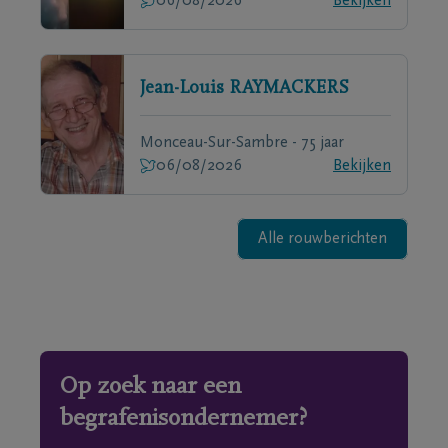
06/08/2026
Bekijken
Jean-Louis
RAYMACKERS
Monceau-Sur-Sambre - 75 jaar
06/08/2026
Bekijken
Alle rouwberichten
Op zoek naar een
begrafenisondernemer?