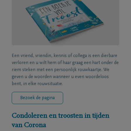
Een vriend, vriendin, kennis of collega is een dierbare
verloren en u wilt hem of haar graag een hart onder de
riem steken met een persoonlijk rouwkaartje. We
geven u de woorden wanneer u even woordeloos
bent, in elke rouwsituatie.
Bezoek de pagina
Condoleren en troosten in tijden
van Corona