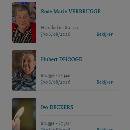
Rose Marie
VERBRUGGE
Harelbeke - 80 jaar
06/08/2026
Bekijken
Hubert
DHOOGE
Brugge - 85 jaar
06/08/2026
Bekijken
Ivo
DECKERS
Brugge - 87 jaar