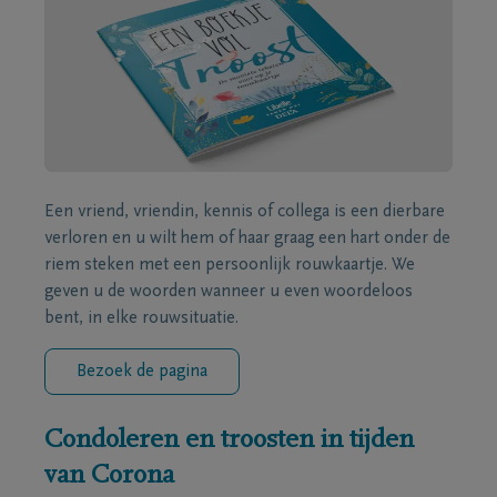
Een vriend, vriendin, kennis of collega is een dierbare
verloren en u wilt hem of haar graag een hart onder de
riem steken met een persoonlijk rouwkaartje. We
geven u de woorden wanneer u even woordeloos
bent, in elke rouwsituatie.
Bezoek de pagina
Condoleren en troosten in tijden
van Corona