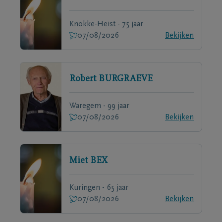
Knokke-Heist - 75 jaar
07/08/2026
Bekijken
Robert
BURGRAEVE
Waregem - 99 jaar
07/08/2026
Bekijken
Miet
BEX
Kuringen - 65 jaar
07/08/2026
Bekijken