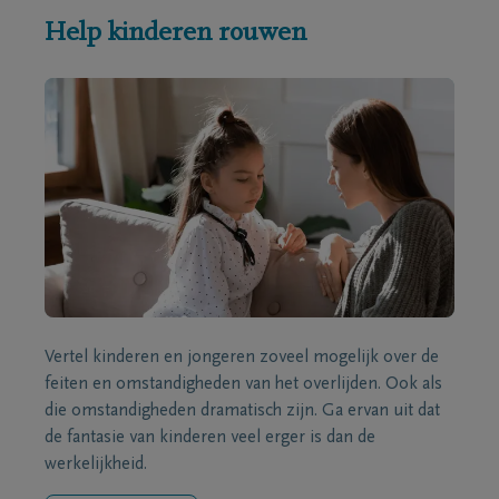
Help kinderen rouwen
Vertel kinderen en jongeren zoveel mogelijk over de
feiten en omstandigheden van het overlijden. Ook als
die omstandigheden dramatisch zijn. Ga ervan uit dat
de fantasie van kinderen veel erger is dan de
werkelijkheid.