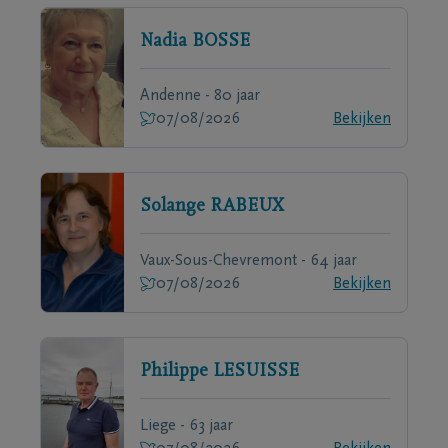
Nadia
BOSSE
Andenne - 80 jaar
07/08/2026
Bekijken
Solange
RABEUX
Vaux-Sous-Chevremont - 64 jaar
07/08/2026
Bekijken
Philippe
LESUISSE
Liege - 63 jaar