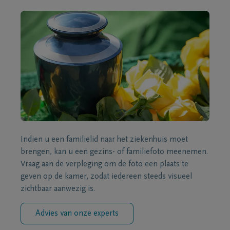
Indien u een familielid naar het ziekenhuis moet
brengen, kan u een gezins- of familiefoto meenemen.
Vraag aan de verpleging om de foto een plaats te
geven op de kamer, zodat iedereen steeds visueel
zichtbaar aanwezig is.
Advies van onze experts