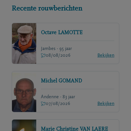
Recente rouwberichten
Octave
LAMOTTE
Jambes - 95 jaar
08/08/2026
Bekijken
Michel
GOMAND
Andenne - 83 jaar
07/08/2026
Bekijken
Marie Christine
VAN LAERE