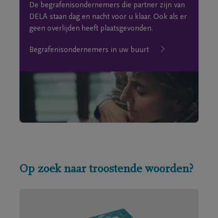
De begrafenisondernemers die partner zijn van
DELA staan dag en nacht voor u klaar. Ook als er
geen overlijden heeft plaatsgevonden.
Begrafenisondernemers in uw buurt
Op zoek naar troostende woorden?