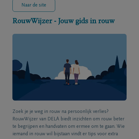
Naar de site
RouwWijzer - Jouw gids in rouw
Zoek je je weg in rouw na persoonlijk verlies?
RouwWijzer van DELA biedt inzichten om rouw beter
te begrijpen en handvaten om ermee om te gaan. Wie
iemand in rouw wil bijstaan vindt er tips voor extra