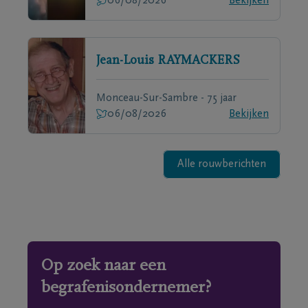
06/08/2026
Bekijken
Jean-Louis
RAYMACKERS
Monceau-Sur-Sambre - 75 jaar
06/08/2026
Bekijken
Alle rouwberichten
Op zoek naar een
begrafenisondernemer?