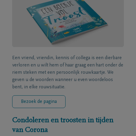
Een vriend, vriendin, kennis of collega is een dierbare
verloren en u wilt hem of haar graag een hart onder de
riem steken met een persoonlijk rouwkaartje. We
geven u de woorden wanneer u even woordeloos
bent, in elke rouwsituatie.
Bezoek de pagina
Condoleren en troosten in tijden
van Corona