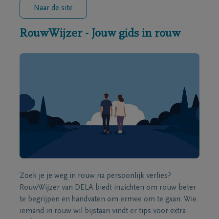
Naar de site
RouwWijzer - Jouw gids in rouw
Zoek je je weg in rouw na persoonlijk verlies?
RouwWijzer van DELA biedt inzichten om rouw beter
te begrijpen en handvaten om ermee om te gaan. Wie
iemand in rouw wil bijstaan vindt er tips voor extra