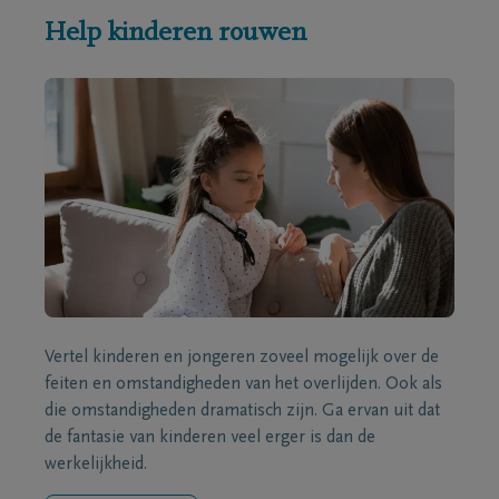
Help kinderen rouwen
Vertel kinderen en jongeren zoveel mogelijk over de
feiten en omstandigheden van het overlijden. Ook als
die omstandigheden dramatisch zijn. Ga ervan uit dat
de fantasie van kinderen veel erger is dan de
werkelijkheid.