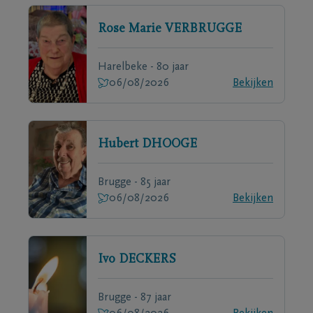
Rose Marie
VERBRUGGE
Harelbeke - 80 jaar
06/08/2026
Bekijken
Hubert
DHOOGE
Brugge - 85 jaar
06/08/2026
Bekijken
Ivo
DECKERS
Brugge - 87 jaar