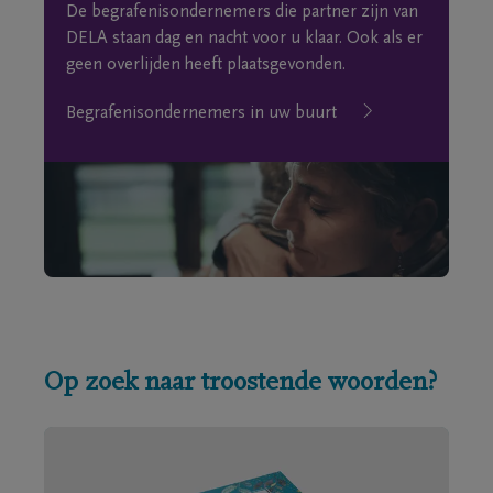
De begrafenisondernemers die partner zijn van
DELA staan dag en nacht voor u klaar. Ook als er
geen overlijden heeft plaatsgevonden.
Begrafenisondernemers in uw buurt
Op zoek naar troostende woorden?