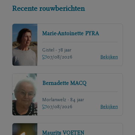
Recente rouwberichten
Marie-Antoinette
PYRA
Gistel - 78 jaar
07/08/2026
Bekijken
Bernadette
MACQ
Morlanwelz - 84 jaar
07/08/2026
Bekijken
Maurits
VOETEN