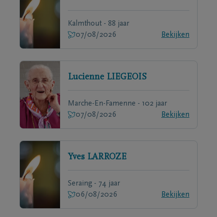
Kalmthout - 88 jaar
07/08/2026
Bekijken
Lucienne
LIEGEOIS
Marche-En-Famenne - 102 jaar
07/08/2026
Bekijken
Yves
LARROZE
Seraing - 74 jaar
06/08/2026
Bekijken