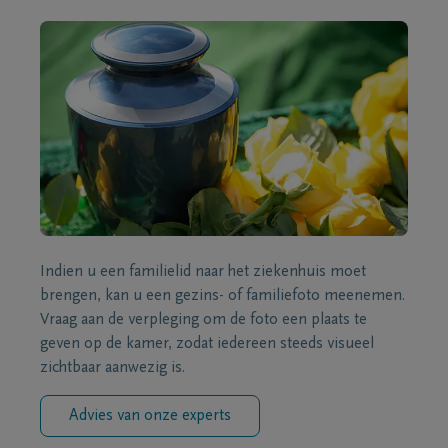
Indien u een familielid naar het ziekenhuis moet
brengen, kan u een gezins- of familiefoto meenemen.
Vraag aan de verpleging om de foto een plaats te
geven op de kamer, zodat iedereen steeds visueel
zichtbaar aanwezig is.
Advies van onze experts