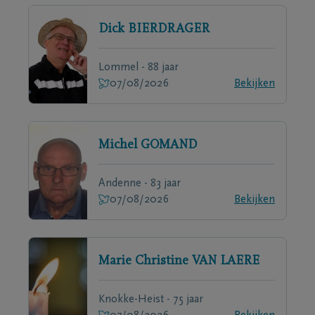
Dick
BIERDRAGER
Lommel - 88 jaar
07/08/2026
Bekijken
Michel
GOMAND
Andenne - 83 jaar
07/08/2026
Bekijken
Marie Christine
VAN LAERE
Knokke-Heist - 75 jaar