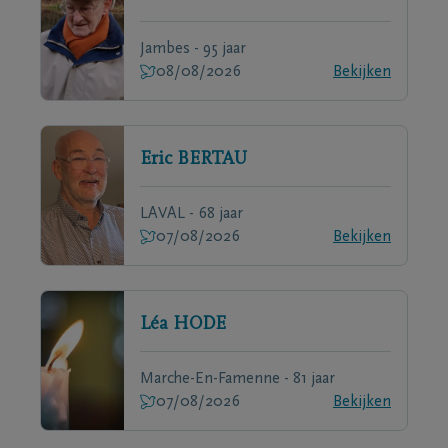
Jambes - 95 jaar
08/08/2026
Bekijken
Eric
BERTAU
LAVAL - 68 jaar
07/08/2026
Bekijken
Léa
HODE
Marche-En-Famenne - 81 jaar
07/08/2026
Bekijken