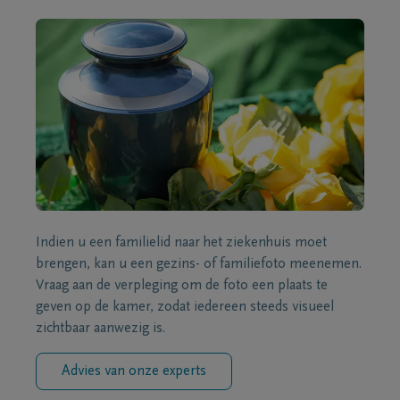
Indien u een familielid naar het ziekenhuis moet
brengen, kan u een gezins- of familiefoto meenemen.
Vraag aan de verpleging om de foto een plaats te
geven op de kamer, zodat iedereen steeds visueel
zichtbaar aanwezig is.
Advies van onze experts