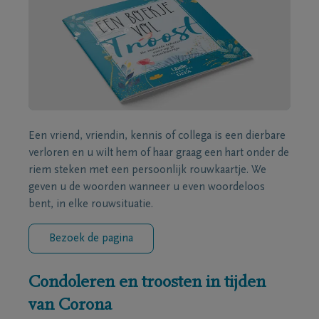
Een vriend, vriendin, kennis of collega is een dierbare
verloren en u wilt hem of haar graag een hart onder de
riem steken met een persoonlijk rouwkaartje. We
geven u de woorden wanneer u even woordeloos
bent, in elke rouwsituatie.
Bezoek de pagina
Condoleren en troosten in tijden
van Corona