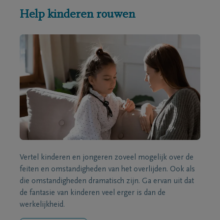
Help kinderen rouwen
Vertel kinderen en jongeren zoveel mogelijk over de
feiten en omstandigheden van het overlijden. Ook als
die omstandigheden dramatisch zijn. Ga ervan uit dat
de fantasie van kinderen veel erger is dan de
werkelijkheid.