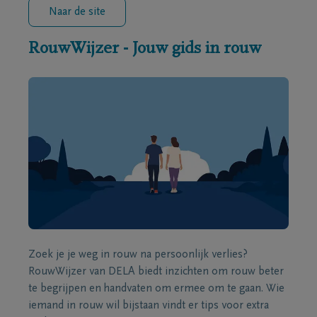
Naar de site
RouwWijzer - Jouw gids in rouw
Zoek je je weg in rouw na persoonlijk verlies?
RouwWijzer van DELA biedt inzichten om rouw beter
te begrijpen en handvaten om ermee om te gaan. Wie
iemand in rouw wil bijstaan vindt er tips voor extra