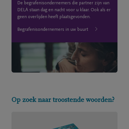
De begrafenisondernemers die partner zijn van
DELA staan dag en nacht voor u klaar. Ook als er
geen overlijden heeft plaatsgevonden.
Begrafenisondernemers in uw buurt
Op zoek naar troostende woorden?