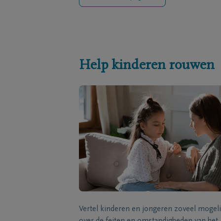
Help kinderen rouwen
Vertel kinderen en jongeren zoveel mogeli