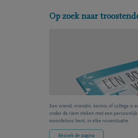
Op zoek naar troostend
Een vriend, vriendin, kennis of collega is 
onder de riem steken met een persoonlij
woordeloos bent, in elke rouwsituatie.
Bezoek de pagina