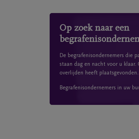
Op zoek naar een
begrafenisonderne
De begrafenisondernemers die pa
staan dag en nacht voor u klaar. 
overlijden heeft plaatsgevonden.
Begrafenisondernemers in uw bu