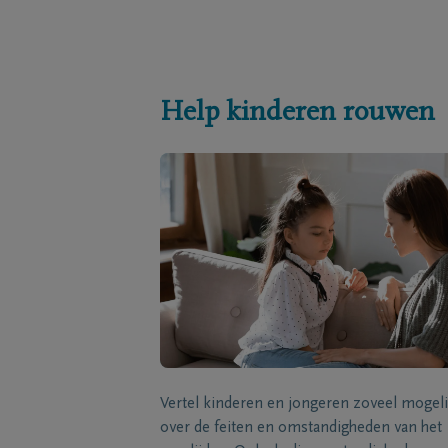
Help kinderen rouwen
Vertel kinderen en jongeren zoveel mogeli
over de feiten en omstandigheden van het