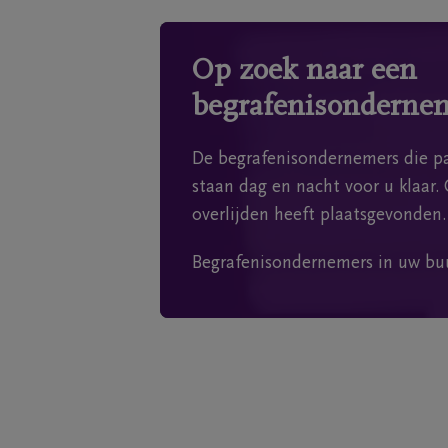
Op zoek naar een
begrafenisonderne
De begrafenisondernemers die pa
staan dag en nacht voor u klaar. 
overlijden heeft plaatsgevonden.
Begrafenisondernemers in uw bu