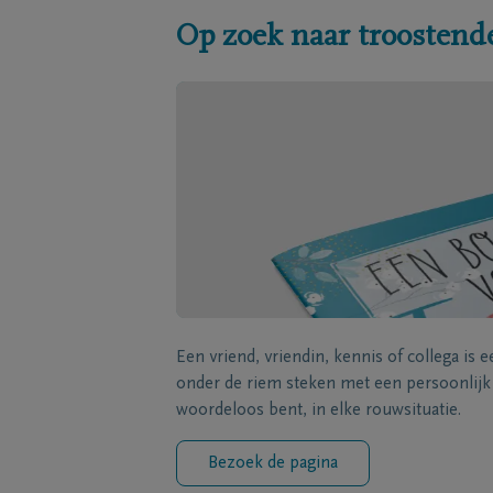
Op zoek naar troostend
Een vriend, vriendin, kennis of collega is 
onder de riem steken met een persoonlij
woordeloos bent, in elke rouwsituatie.
Bezoek de pagina