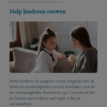
Help kinderen rouwen
Vertel kinderen en jongeren zoveel mogelijk over de
feiten en omstandigheden van het overlijden. Ook als
die omstandigheden dramatisch zijn. Ga ervan uit dat
de fantasie van kinderen veel erger is dan de
werkelijkheid.