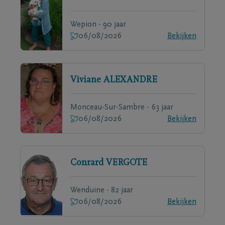
Wepion - 90 jaar
06/08/2026
Bekijken
Viviane
ALEXANDRE
Monceau-Sur-Sambre - 63 jaar
06/08/2026
Bekijken
Conrard
VERGOTE
Wenduine - 82 jaar
06/08/2026
Bekijken