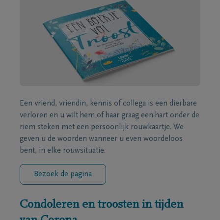
Een vriend, vriendin, kennis of collega is een dierbare
verloren en u wilt hem of haar graag een hart onder de
riem steken met een persoonlijk rouwkaartje. We
geven u de woorden wanneer u even woordeloos
bent, in elke rouwsituatie.
Bezoek de pagina
Condoleren en troosten in tijden