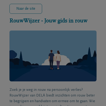
Naar de site
RouwWijzer - Jouw gids in rouw
Zoek je je weg in rouw na persoonlijk verlies?
RouwWijzer van DELA biedt inzichten om rouw beter
te begrijpen en handvaten om ermee om te gaan. Wie