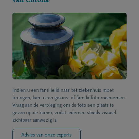
van Corona
Indien u een familielid naar het ziekenhuis moet
brengen, kan u een gezins- of familiefoto meenemen.
Vraag aan de verpleging om de foto een plaats te
geven op de kamer, zodat iedereen steeds visueel
zichtbaar aanwezig is.
Advies van onze experts