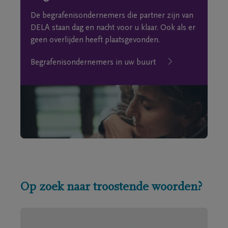
De begrafenisondernemers die partner zijn van
DELA staan dag en nacht voor u klaar. Ook als er
geen overlijden heeft plaatsgevonden.
Begrafenisondernemers in uw buurt
Op zoek naar troostende woorden?