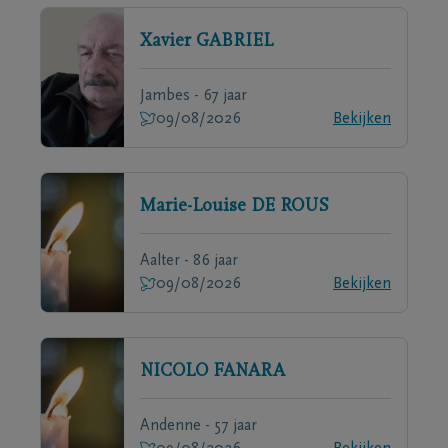
Xavier
GABRIEL
Jambes - 67 jaar
09/08/2026
Bekijken
Marie-Louise
DE ROUS
Aalter - 86 jaar
09/08/2026
Bekijken
NICOLO
FANARA
Andenne - 57 jaar