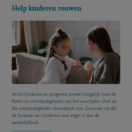
Help kinderen rouwen
Vertel kinderen en jongeren zoveel mogelijk over de
feiten en omstandigheden van het overlijden. Ook als
die omstandigheden dramatisch zijn. Ga ervan uit dat
de fantasie van kinderen veel erger is dan de
werkelijkheid.