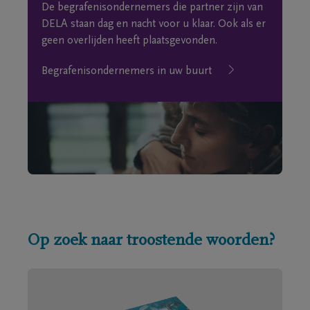
De begrafenisondernemers die partner zijn van
DELA staan dag en nacht voor u klaar. Ook als er
geen overlijden heeft plaatsgevonden.
Begrafenisondernemers in uw buurt
Op zoek naar troostende woorden?