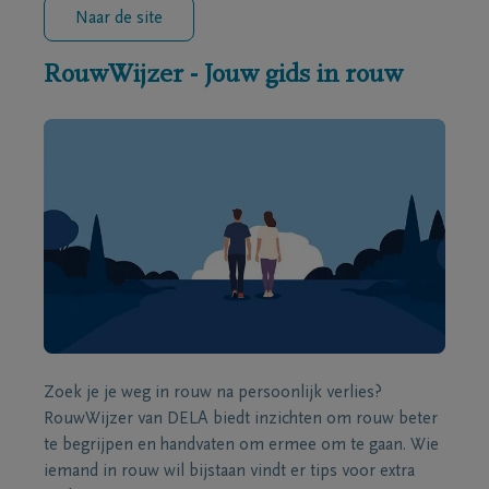
Naar de site
RouwWijzer - Jouw gids in rouw
Zoek je je weg in rouw na persoonlijk verlies?
RouwWijzer van DELA biedt inzichten om rouw beter
te begrijpen en handvaten om ermee om te gaan. Wie
iemand in rouw wil bijstaan vindt er tips voor extra