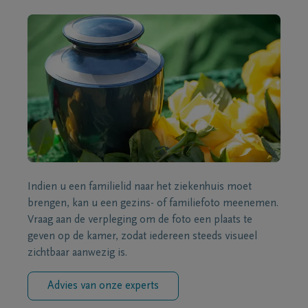
Indien u een familielid naar het ziekenhuis moet
brengen, kan u een gezins- of familiefoto meenemen.
Vraag aan de verpleging om de foto een plaats te
geven op de kamer, zodat iedereen steeds visueel
zichtbaar aanwezig is.
Advies van onze experts