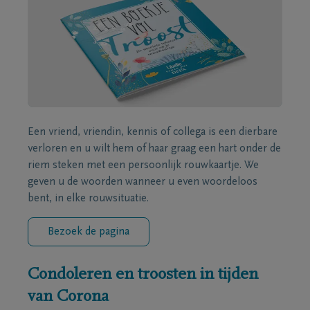
Een vriend, vriendin, kennis of collega is een dierbare
verloren en u wilt hem of haar graag een hart onder de
riem steken met een persoonlijk rouwkaartje. We
geven u de woorden wanneer u even woordeloos
bent, in elke rouwsituatie.
Bezoek de pagina
Condoleren en troosten in tijden
van Corona