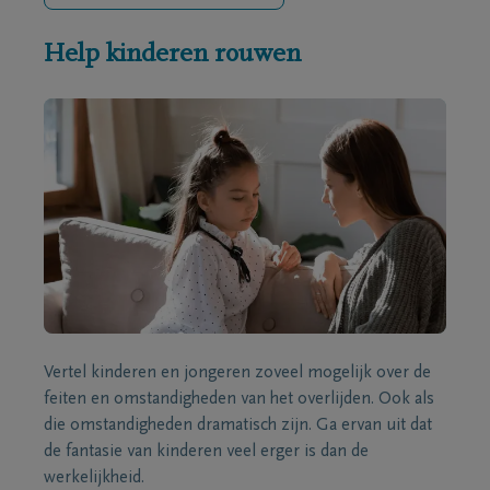
Help kinderen rouwen
Vertel kinderen en jongeren zoveel mogelijk over de
feiten en omstandigheden van het overlijden. Ook als
die omstandigheden dramatisch zijn. Ga ervan uit dat
de fantasie van kinderen veel erger is dan de
werkelijkheid.