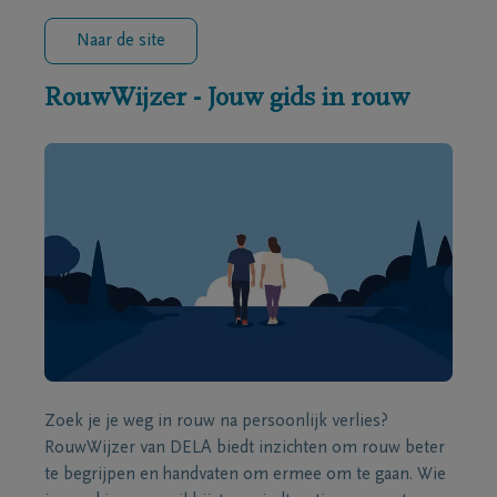
Naar de site
RouwWijzer - Jouw gids in rouw
Zoek je je weg in rouw na persoonlijk verlies?
RouwWijzer van DELA biedt inzichten om rouw beter
te begrijpen en handvaten om ermee om te gaan. Wie