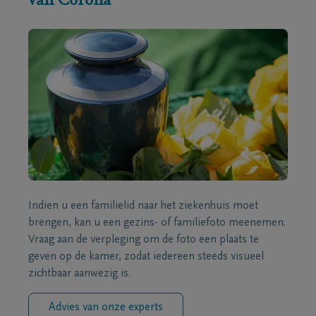
van Corona
Indien u een familielid naar het ziekenhuis moet
brengen, kan u een gezins- of familiefoto meenemen.
Vraag aan de verpleging om de foto een plaats te
geven op de kamer, zodat iedereen steeds visueel
zichtbaar aanwezig is.
Advies van onze experts