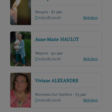
Neupre - 87 jaar
06/08/2026
Bekijken
Anne-Marie
HAULOT
Wepion - 90 jaar
06/08/2026
Bekijken
Viviane
ALEXANDRE
Monceau-Sur-Sambre - 63 jaar
06/08/2026
Bekijken