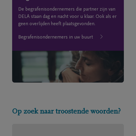
De begrafenisondernemers die partner zijn van
DELA staan dag en nacht voor u klaar. Ook als er
geen overlijden heeft plaatsgevonden.
Begrafenisondernemers in uw buurt
Op zoek naar troostende woorden?