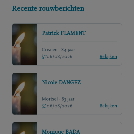
Recente rouwberichten
Patrick
FLAMENT
Crisnee - 84 jaar
06/08/2026
Bekijken
Nicole
DANGEZ
Mortsel - 83 jaar
06/08/2026
Bekijken
Monique
BADA