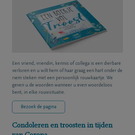
Een vriend, vriendin, kennis of collega is een dierbare
verloren en u wilt hem of haar graag een hart onder de
riem steken met een persoonlijk rouwkaartje. We
geven u de woorden wanneer u even woordeloos
bent, in elke rouwsituatie.
Bezoek de pagina
Condoleren en troosten in tijden