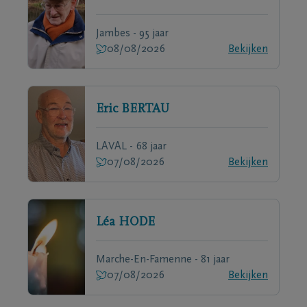
Jambes - 95 jaar
08/08/2026
Bekijken
Eric
BERTAU
LAVAL - 68 jaar
07/08/2026
Bekijken
Léa
HODE
Marche-En-Famenne - 81 jaar
07/08/2026
Bekijken