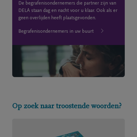
De begrafenisondernemers die partner zijn van
DELA staan dag en nacht voor u klaar. Ook als er
geen overlijden heeft plaatsgevonden.
Begrafenisondernemers in uw buurt
Op zoek naar troostende woorden?