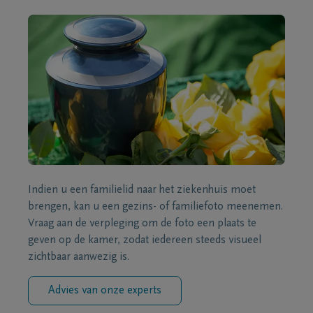
Indien u een familielid naar het ziekenhuis moet
brengen, kan u een gezins- of familiefoto meenemen.
Vraag aan de verpleging om de foto een plaats te
geven op de kamer, zodat iedereen steeds visueel
zichtbaar aanwezig is.
Advies van onze experts