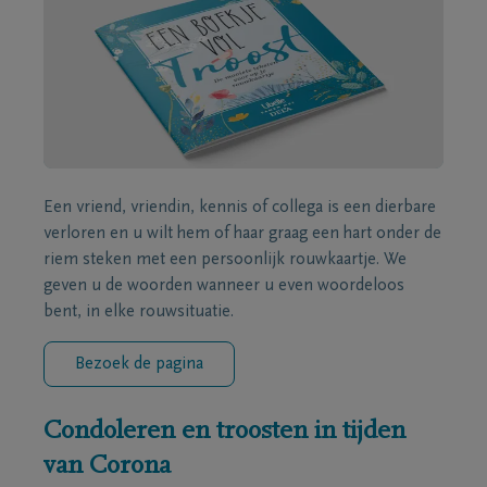
Een vriend, vriendin, kennis of collega is een dierbare
verloren en u wilt hem of haar graag een hart onder de
riem steken met een persoonlijk rouwkaartje. We
geven u de woorden wanneer u even woordeloos
bent, in elke rouwsituatie.
Bezoek de pagina
Condoleren en troosten in tijden
van Corona