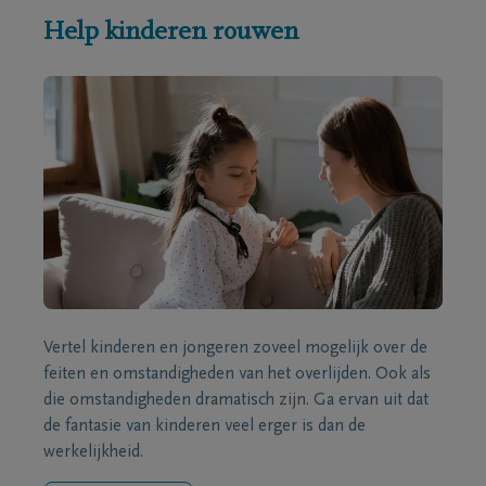
Help kinderen rouwen
Vertel kinderen en jongeren zoveel mogelijk over de
feiten en omstandigheden van het overlijden. Ook als
die omstandigheden dramatisch zijn. Ga ervan uit dat
de fantasie van kinderen veel erger is dan de
werkelijkheid.