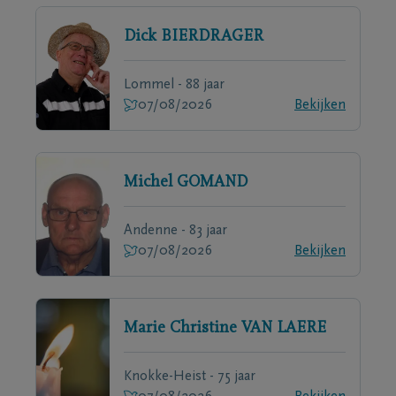
Dick
BIERDRAGER
Lommel - 88 jaar
07/08/2026
Bekijken
Michel
GOMAND
Andenne - 83 jaar
07/08/2026
Bekijken
Marie Christine
VAN LAERE
Knokke-Heist - 75 jaar