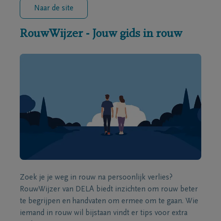
Naar de site
RouwWijzer - Jouw gids in rouw
Zoek je je weg in rouw na persoonlijk verlies?
RouwWijzer van DELA biedt inzichten om rouw beter
te begrijpen en handvaten om ermee om te gaan. Wie
iemand in rouw wil bijstaan vindt er tips voor extra