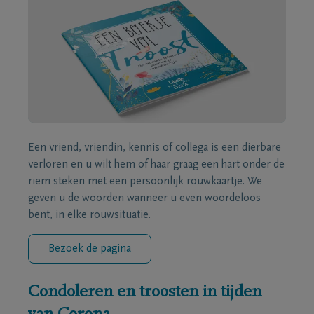
Een vriend, vriendin, kennis of collega is een dierbare
verloren en u wilt hem of haar graag een hart onder de
riem steken met een persoonlijk rouwkaartje. We
geven u de woorden wanneer u even woordeloos
bent, in elke rouwsituatie.
Bezoek de pagina
Condoleren en troosten in tijden