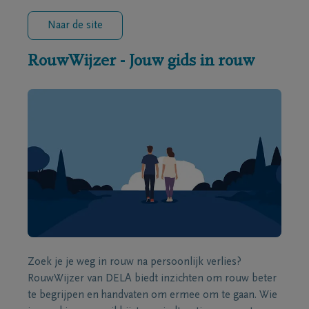
Naar de site
RouwWijzer - Jouw gids in rouw
Zoek je je weg in rouw na persoonlijk verlies?
RouwWijzer van DELA biedt inzichten om rouw beter
te begrijpen en handvaten om ermee om te gaan. Wie