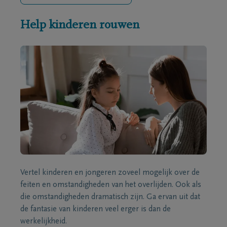
Help kinderen rouwen
Vertel kinderen en jongeren zoveel mogelijk over de
feiten en omstandigheden van het overlijden. Ook als
die omstandigheden dramatisch zijn. Ga ervan uit dat
de fantasie van kinderen veel erger is dan de
werkelijkheid.