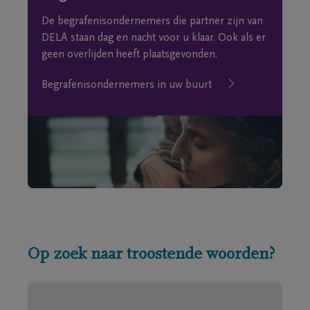
De begrafenisondernemers die partner zijn van
DELA staan dag en nacht voor u klaar. Ook als er
geen overlijden heeft plaatsgevonden.
Begrafenisondernemers in uw buurt
Op zoek naar troostende woorden?