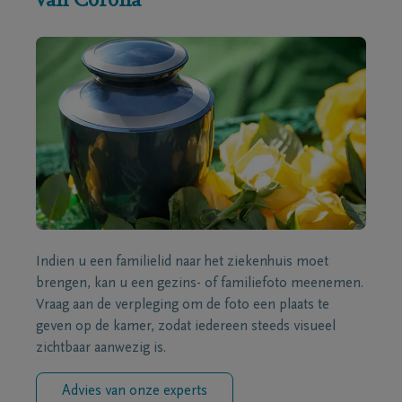
van Corona
Indien u een familielid naar het ziekenhuis moet
brengen, kan u een gezins- of familiefoto meenemen.
Vraag aan de verpleging om de foto een plaats te
geven op de kamer, zodat iedereen steeds visueel
zichtbaar aanwezig is.
Advies van onze experts