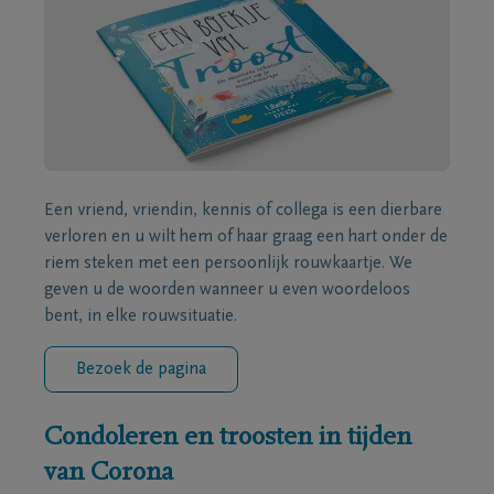
Een vriend, vriendin, kennis of collega is een dierbare
verloren en u wilt hem of haar graag een hart onder de
riem steken met een persoonlijk rouwkaartje. We
geven u de woorden wanneer u even woordeloos
bent, in elke rouwsituatie.
Bezoek de pagina
Condoleren en troosten in tijden
van Corona