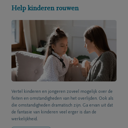
Help kinderen rouwen
Vertel kinderen en jongeren zoveel mogelijk over de
feiten en omstandigheden van het overlijden. Ook als
die omstandigheden dramatisch zijn. Ga ervan uit dat
de fantasie van kinderen veel erger is dan de
werkelijkheid.