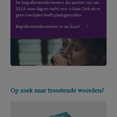
De begrafenisondernemers die partner zijn van
DELA staan dag en nacht voor u klaar. Ook als er
geen overlijden heeft plaatsgevonden.
Begrafenisondernemers in uw buurt
Op zoek naar troostende woorden?