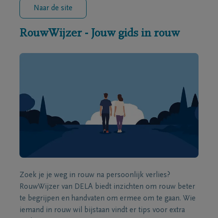
Naar de site
RouwWijzer - Jouw gids in rouw
Zoek je je weg in rouw na persoonlijk verlies?
RouwWijzer van DELA biedt inzichten om rouw beter
te begrijpen en handvaten om ermee om te gaan. Wie
iemand in rouw wil bijstaan vindt er tips voor extra