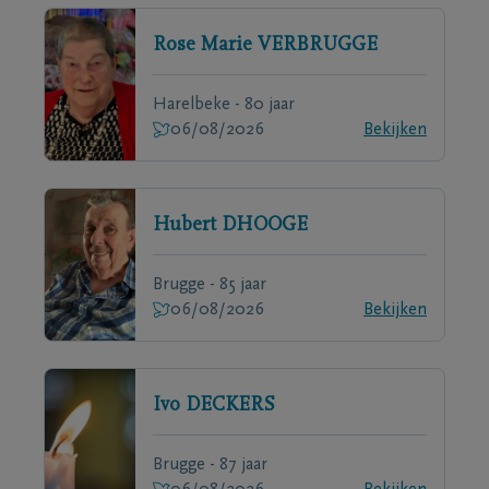
Rose Marie
VERBRUGGE
Harelbeke - 80 jaar
06/08/2026
Bekijken
Hubert
DHOOGE
Brugge - 85 jaar
06/08/2026
Bekijken
Ivo
DECKERS
Brugge - 87 jaar