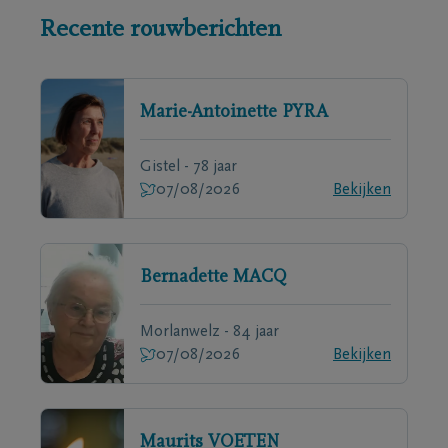
Recente rouwberichten
Marie-Antoinette
PYRA
Gistel - 78 jaar
07/08/2026
Bekijken
Bernadette
MACQ
Morlanwelz - 84 jaar
07/08/2026
Bekijken
Maurits
VOETEN