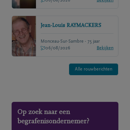
06/08/2026
Bekijken
Jean-Louis
RAYMACKERS
Monceau-Sur-Sambre - 75 jaar
06/08/2026
Bekijken
Alle rouwberichten
Op zoek naar een
begrafenisondernemer?