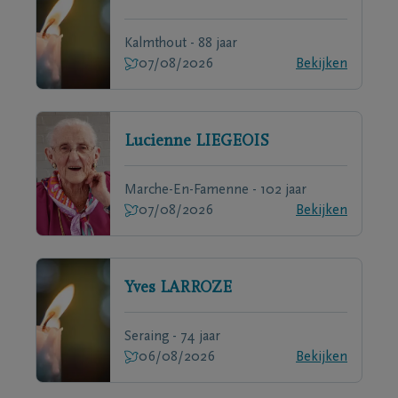
Kalmthout - 88 jaar
07/08/2026
Bekijken
Lucienne
LIEGEOIS
Marche-En-Famenne - 102 jaar
07/08/2026
Bekijken
Yves
LARROZE
Seraing - 74 jaar
06/08/2026
Bekijken