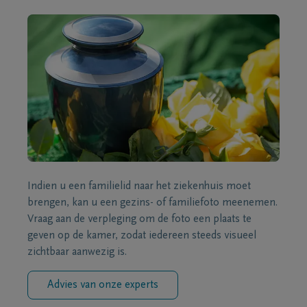
Indien u een familielid naar het ziekenhuis moet
brengen, kan u een gezins- of familiefoto meenemen.
Vraag aan de verpleging om de foto een plaats te
geven op de kamer, zodat iedereen steeds visueel
zichtbaar aanwezig is.
Advies van onze experts