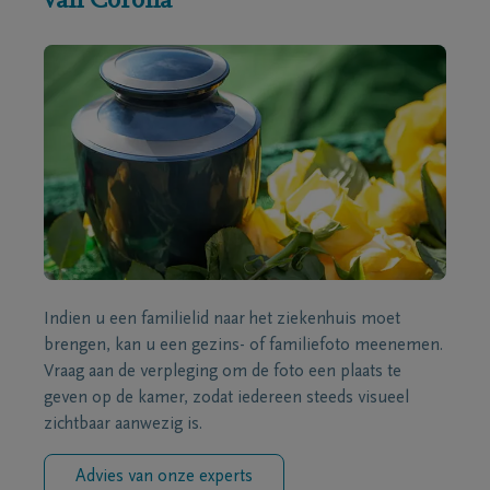
van Corona
Indien u een familielid naar het ziekenhuis moet
brengen, kan u een gezins- of familiefoto meenemen.
Vraag aan de verpleging om de foto een plaats te
geven op de kamer, zodat iedereen steeds visueel
zichtbaar aanwezig is.
Advies van onze experts