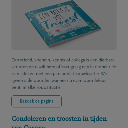
Een vriend, vriendin, kennis of collega is een dierbare
verloren en u wilt hem of haar graag een hart onder de
riem steken met een persoonlijk rouwkaartje. We
geven u de woorden wanneer u even woordeloos
bent, in elke rouwsituatie.
Bezoek de pagina
Condoleren en troosten in tijden