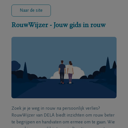
Naar de site
RouwWijzer - Jouw gids in rouw
Zoek je je weg in rouw na persoonlijk verlies?
RouwWijzer van DELA biedt inzichten om rouw beter
te begrijpen en handvaten om ermee om te gaan. Wie