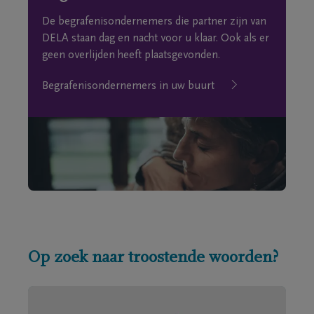
De begrafenisondernemers die partner zijn van
DELA staan dag en nacht voor u klaar. Ook als er
geen overlijden heeft plaatsgevonden.
Begrafenisondernemers in uw buurt
Op zoek naar troostende woorden?