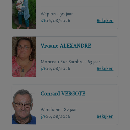
Wepion - 90 jaar
06/08/2026
Bekijken
Viviane
ALEXANDRE
Monceau-Sur-Sambre - 63 jaar
06/08/2026
Bekijken
Conrard
VERGOTE
Wenduine - 82 jaar
06/08/2026
Bekijken