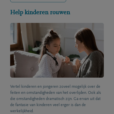
Help kinderen rouwen
Vertel kinderen en jongeren zoveel mogelijk over de
feiten en omstandigheden van het overlijden. Ook als
die omstandigheden dramatisch zijn. Ga ervan uit dat
de fantasie van kinderen veel erger is dan de
werkelijkheid.