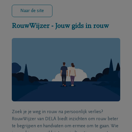
Naar de site
RouwWijzer - Jouw gids in rouw
Zoek je je weg in rouw na persoonlijk verlies?
RouwWijzer van DELA biedt inzichten om rouw beter
te begrijpen en handvaten om ermee om te gaan. Wie