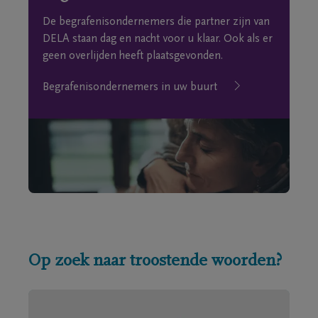
De begrafenisondernemers die partner zijn van
DELA staan dag en nacht voor u klaar. Ook als er
geen overlijden heeft plaatsgevonden.
Begrafenisondernemers in uw buurt
Op zoek naar troostende woorden?