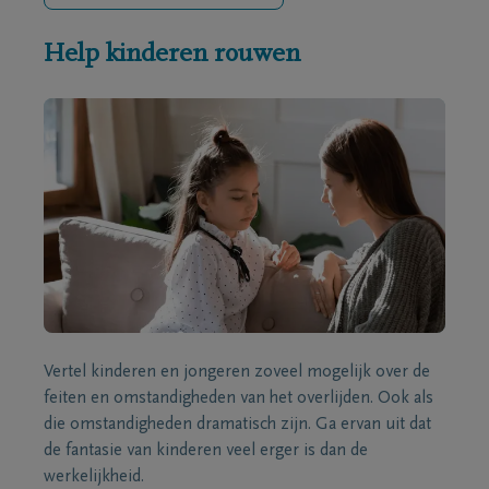
Help kinderen rouwen
Vertel kinderen en jongeren zoveel mogelijk over de
feiten en omstandigheden van het overlijden. Ook als
die omstandigheden dramatisch zijn. Ga ervan uit dat
de fantasie van kinderen veel erger is dan de
werkelijkheid.