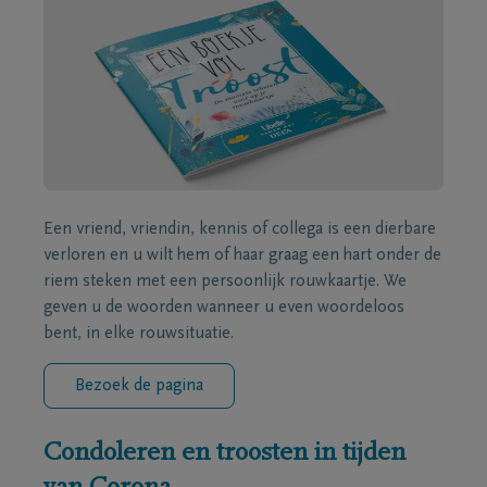
Een vriend, vriendin, kennis of collega is een dierbare
verloren en u wilt hem of haar graag een hart onder de
riem steken met een persoonlijk rouwkaartje. We
geven u de woorden wanneer u even woordeloos
bent, in elke rouwsituatie.
Bezoek de pagina
Condoleren en troosten in tijden