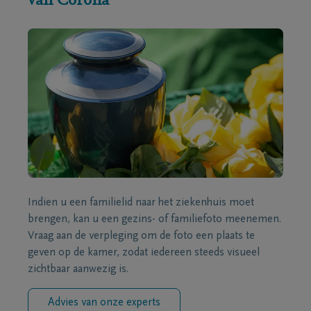
van Corona
Indien u een familielid naar het ziekenhuis moet
brengen, kan u een gezins- of familiefoto meenemen.
Vraag aan de verpleging om de foto een plaats te
geven op de kamer, zodat iedereen steeds visueel
zichtbaar aanwezig is.
Advies van onze experts