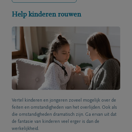
Help kinderen rouwen
Vertel kinderen en jongeren zoveel mogelijk over de
feiten en omstandigheden van het overlijden. Ook als
die omstandigheden dramatisch zijn. Ga ervan uit dat
de fantasie van kinderen veel erger is dan de
werkelijkheid.