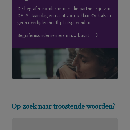
De begrafenisondernemers die partner zijn van
DELA staan dag en nacht voor u klaar. Ook als er
geen overlijden heeft plaatsgevonden.
Begrafenisondernemers in uw buurt
Op zoek naar troostende woorden?