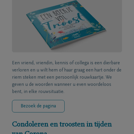
Een vriend, vriendin, kennis of collega is een dierbare
verloren en u wilt hem of haar graag een hart onder de
riem steken met een persoonlijk rouwkaartje. We
geven u de woorden wanneer u even woordeloos
bent, in elke rouwsituatie.
Bezoek de pagina
Condoleren en troosten in tijden