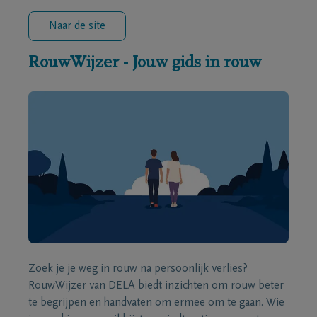
Naar de site
RouwWijzer - Jouw gids in rouw
Zoek je je weg in rouw na persoonlijk verlies?
RouwWijzer van DELA biedt inzichten om rouw beter
te begrijpen en handvaten om ermee om te gaan. Wie