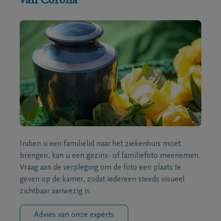
van Corona
Indien u een familielid naar het ziekenhuis moet
brengen, kan u een gezins- of familiefoto meenemen.
Vraag aan de verpleging om de foto een plaats te
geven op de kamer, zodat iedereen steeds visueel
zichtbaar aanwezig is.
Advies van onze experts